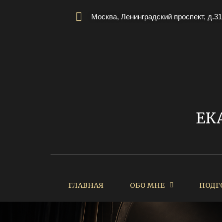
Москва, Ленинградский проспект, д.31
ЕК
ГЛАВНАЯ
ОБО МНЕ
ПОДГ