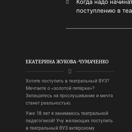
Когда надо начинат
поступлению в теа
ЕКАТЕРИНА ЖУКОВА-ЧУМАЧЕНКО
Хотите поступить в театральный ВУЗ?
Мечтаете о «золотой пятёрке»?
Запишитесь на прослушивание и мечта
станет реальностью.
Уже 18 лет я занимаюсь театральной
педагогикой! Учу желающих поступить
в театральный ВУЗ актёрскому