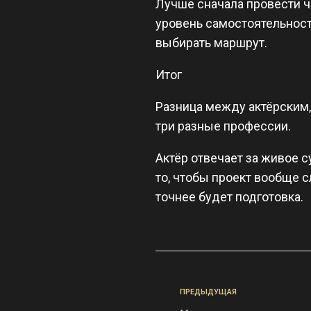
Лучше сначала провести ч
уровень самостоятельности
выбирать маршрут.
Итог
Разница между актёрским,
три разные профессии.
Актёр отвечает за живое 
то, чтобы проект вообще с
точнее будет подготовка.
ПРЕДЫДУЩАЯ