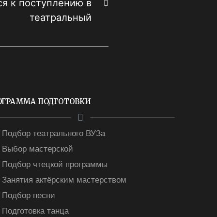
ся к поступлению в
театральный
ОГРАММА ПОДГОТОВКИ
Подбор театрального ВУЗа
Выбор мастерской
Подбор чтецкой программы
Занятия актёрским мастерством
Подбор песни
Подготовка танца