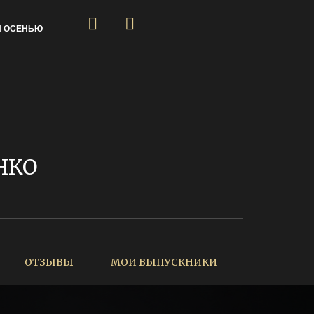
Я ОСЕНЬЮ
НКО
ОТЗЫВЫ
МОИ ВЫПУСКНИКИ