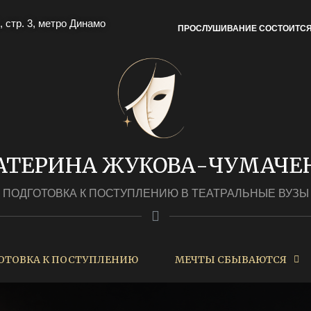
, стр. 3, метро Динамо
ПРОСЛУШИВАНИЕ СОСТОИТС
АТЕРИНА ЖУКОВА-ЧУМАЧЕ
ПОДГОТОВКА К ПОСТУПЛЕНИЮ В ТЕАТРАЛЬНЫЕ ВУЗЫ
ОТОВКА К ПОСТУПЛЕНИЮ
МЕЧТЫ СБЫВАЮТСЯ