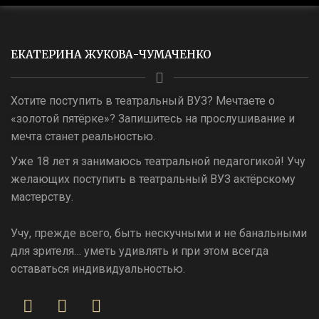
ЕКАТЕРИНА ЖУКОВА-ЧУМАЧЕНКО
Хотите поступить в театральный ВУЗ? Мечтаете о
«золотой пятёрке»? Запишитесь на прослушивание и
мечта станет реальностью.
Уже 18 лет я занимаюсь театральной педагогикой! Учу
желающих поступить в театральный ВУЗ актёрскому
мастерству.
Учу, прежде всего, быть нескучными и не банальными
для зрителя… уметь удивлять и при этом всегда
оставаться индивидуальностью.