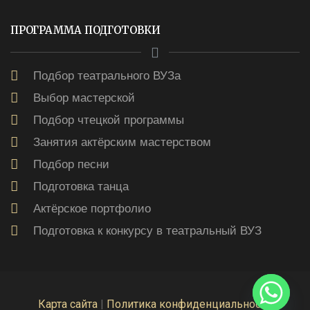
ПРОГРАММА ПОДГОТОВКИ
Подбор театрального ВУЗа
Выбор мастерской
Подбор чтецкой программы
Занятия актёрским мастерством
Подбор песни
Подготовка танца
Актёрское портфолио
Подготовка к конкурсу в театральный ВУЗ
Карта сайта
|
Политика конфиденциальности