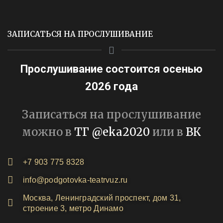
ЗАПИСАТЬСЯ НА ПРОСЛУШИВАНИЕ
Прослушивание состоится осенью
2026 года
Записаться на прослушивание
можно в
ТГ @eka2020
или в
ВК
+7 903 775 8328
info@podgotovka-teatrvuz.ru
Москва, Ленинградский проспект, дом 31,
строение 3, метро Динамо