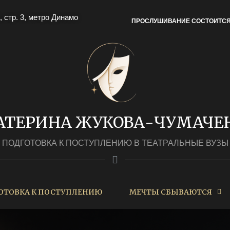
, стр. 3, метро Динамо
ПРОСЛУШИВАНИЕ СОСТОИТС
АТЕРИНА ЖУКОВА-ЧУМАЧЕ
ПОДГОТОВКА К ПОСТУПЛЕНИЮ В ТЕАТРАЛЬНЫЕ ВУЗЫ
ОТОВКА К ПОСТУПЛЕНИЮ
МЕЧТЫ СБЫВАЮТСЯ