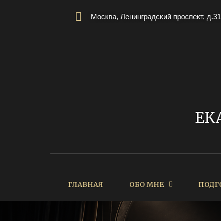
Москва, Ленинградский проспект, д.31
ЕК
ГЛАВНАЯ
ОБО МНЕ
ПОДГ