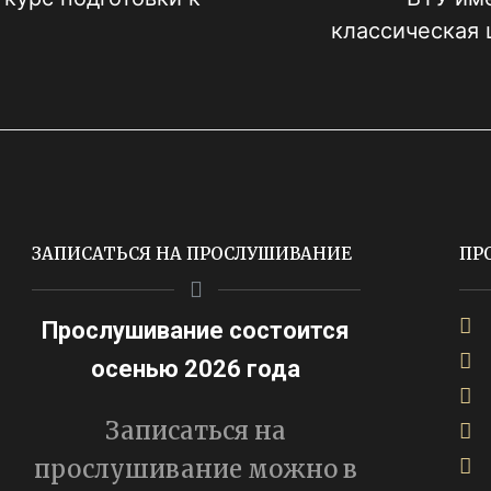
классическая 
ЗАПИСАТЬСЯ НА ПРОСЛУШИВАНИЕ
ПР
Прослушивание состоится
осенью 2026 года
Записаться на
прослушивание можно в