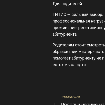
Для родителей
ГИТИС — сильный выбор. Т
профессиональная нагрузка
проживание, репетиционну
абитуриента.
Родителям стоит смотреть 
образовании мастер часто
помогает абитуриенту не п
есть смысл идти.
ПРЕДЫДУЩАЯ
Прослушивание на 