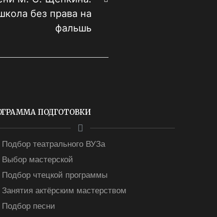
школа без права на
фальшь
ОГРАММА ПОДГОТОВКИ
Подбор театрального ВУЗа
Выбор мастерской
Подбор чтецкой программы
Занятия актёрским мастерством
Подбор песни