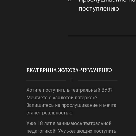
поступлению
ЕКАТЕРИНА ЖУКОВА-ЧУМАЧЕНКО
Хотите поступить в театральный ВУЗ?
Мечтаете о «золотой пятёрке»?
Запишитесь на прослушивание и мечта
станет реальностью.
Уже 18 лет я занимаюсь театральной
педагогикой! Учу желающих поступить