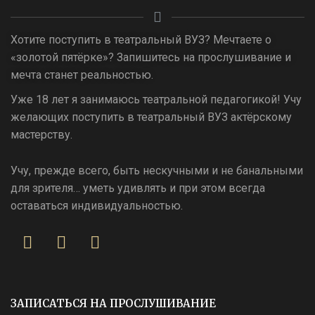
Хотите поступить в театральный ВУЗ? Мечтаете о
«золотой пятёрке»? Запишитесь на прослушивание и
мечта станет реальностью.
Уже 18 лет я занимаюсь театральной педагогикой! Учу
желающих поступить в театральный ВУЗ актёрскому
мастерству.
Учу, прежде всего, быть нескучными и не банальными
для зрителя… уметь удивлять и при этом всегда
оставаться индивидуальностью.
ЗАПИСАТЬСЯ НА ПРОСЛУШИВАНИЕ