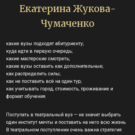
Екатерина Жукова-
Чумаченко
какие вузы подходят абитуриенту;
куда идти в первую очередь;
какие мастерские смотреть;
какие вузы оставить как дополнительные;
как распределить силы;
как не поставить всё на один тур;
как учитывать город, стоимость, проживание и
формат обучения.
Поступать в театральный вуз — не значит выбрать
один институт мечты и поставить на него всю жизнь.
В театральном поступлении очень важна стратегия: