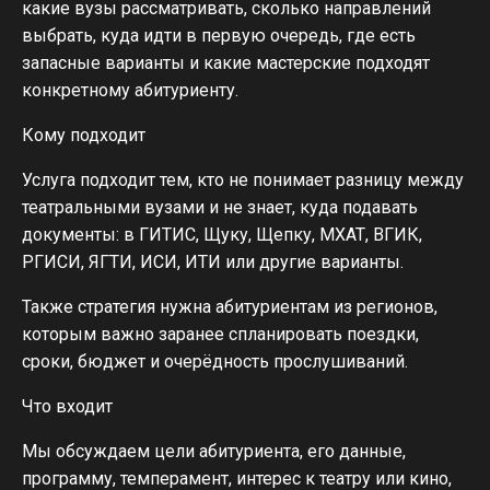
какие вузы рассматривать, сколько направлений
выбрать, куда идти в первую очередь, где есть
запасные варианты и какие мастерские подходят
конкретному абитуриенту.
Кому подходит
Услуга подходит тем, кто не понимает разницу между
театральными вузами и не знает, куда подавать
документы: в ГИТИС, Щуку, Щепку, МХАТ, ВГИК,
РГИСИ, ЯГТИ, ИСИ, ИТИ или другие варианты.
Также стратегия нужна абитуриентам из регионов,
которым важно заранее спланировать поездки,
сроки, бюджет и очерёдность прослушиваний.
Что входит
Мы обсуждаем цели абитуриента, его данные,
программу, темперамент, интерес к театру или кино,