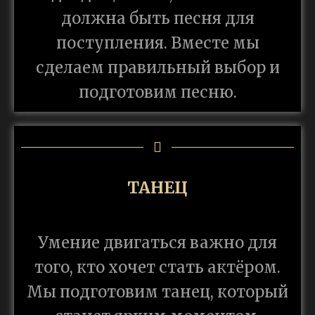
должна быть песня для
поступления. Вместе мы
сделаем правильный выбор и
подготовим песню.
ТАНЕЦ
Умение двигаться важно для
того, кто хочет стать актёром.
Мы подготовим танец, который