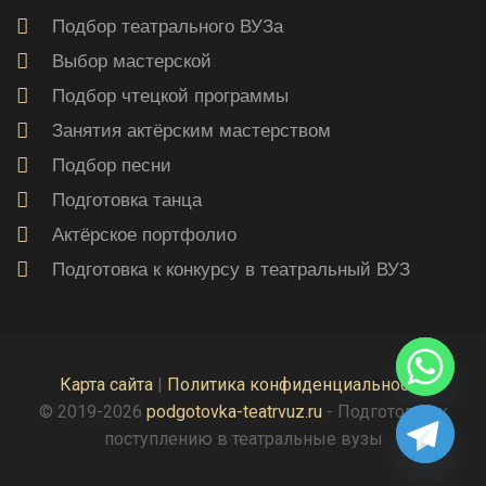
Подбор театрального ВУЗа
Выбор мастерской
Подбор чтецкой программы
Занятия актёрским мастерством
Подбор песни
Подготовка танца
Актёрское портфолио
Подготовка к конкурсу в театральный ВУЗ
Карта сайта
|
Политика конфиденциальности
© 2019-2026
podgotovka-teatrvuz.ru
- Подготовка к
поступлению в театральные вузы