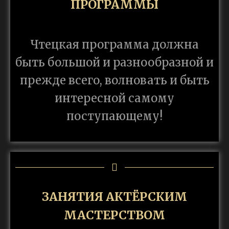
ПРОГРАММЫ
Чтецкая программа должна
быть большой и разнообразной и
прежде всего, волновать и быть
интересной самому
поступающему!
ЗАНЯТИЯ АКТЁРСКИМ
МАСТЕРСТВОМ