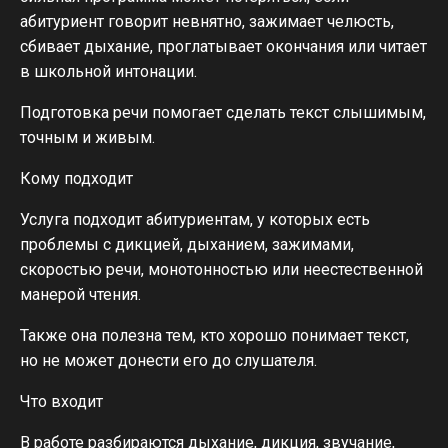
абитуриент говорит невнятно, зажимает челюсть,
сбивает дыхание, проглатывает окончания или читает
в школьной интонации.
Подготовка речи помогает сделать текст слышимым,
точным и живым.
Кому подходит
Услуга подходит абитуриентам, у которых есть
проблемы с дикцией, дыханием, зажимами,
скоростью речи, монотонностью или неестественной
манерой чтения.
Также она полезна тем, кто хорошо понимает текст,
но не может донести его до слушателя.
Что входит
В работе разбираются дыхание, дикция, звучание,