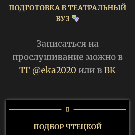
ПОДГОТОВКА В ТЕАТРАЛЬНЫЙ
ВУЗ
Записаться на
прослушивание можно в
ТГ @eka2020
или в
ВК
ПОДБОР ЧТЕЦКОЙ