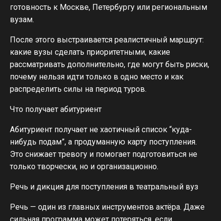
готовность к Москве, Петербургу или региональным
вузам.
После этого выстраивается реалистичный маршрут:
какие вузы сделать приоритетными, какие
рассматривать дополнительно, где могут быть риски,
почему нельзя идти только в одно место и как
распределить силы на период туров.
Что получает абитуриент
Абитуриент получает не хаотичный список “куда-
нибудь подам”, а продуманную карту поступления.
Это снижает тревогу и помогает подготовиться не
только творчески, но и организационно.
Речь и дикция для поступления в театральный вуз
Речь — один из главных инструментов актёра. Даже
сильная программа может потеряться, если