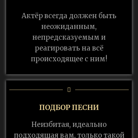
Актёр всегда должен быть
неожиданным,
непредсказуемым и
реагировать на всё
происходящее с ним!
ПОДБОР ПЕСНИ
Неизбитая, идеально
подходящая вам, только такой