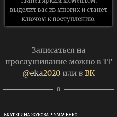
станет ярким моментом,
выделит вас из многих и станет
ключом к поступлению.
Записаться на
прослушивание можно в
ТГ
@eka2020
или в
ВК
ЕКАТЕРИНА ЖУКОВА-ЧУМАЧЕНКО