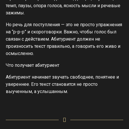
темп, паузы, опора голоса, ясность мысли и речевые
зажимы.
Но речь для поступления — это не просто упражнения
на “р-р-р” и скороговорки. Важно, чтобы голос был
связан с действием. Абитуриент должен не
произносить текст правильно, а говорить его живо и
осмысленно.
Что получает абитуриент
Абитуриент начинает звучать свободнее, понятнее и
увереннее. Его текст становится не просто
выученным, а услышанным.