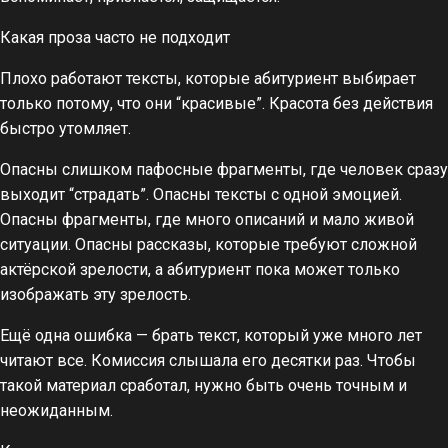
Какая проза часто не подходит
Плохо работают тексты, которые абитуриент выбирает
только потому, что они “красивые”. Красота без действия
быстро утомляет.
Опасны слишком пафосные фрагменты, где человек сразу
выходит “страдать”. Опасны тексты с одной эмоцией.
Опасны фрагменты, где много описаний и мало живой
ситуации. Опасны рассказы, которые требуют сложной
актёрской зрелости, а абитуриент пока может только
изображать эту зрелость.
Ещё одна ошибка — брать текст, который уже много лет
читают все. Комиссия слышала его десятки раз. Чтобы
такой материал сработал, нужно быть очень точным и
неожиданным.