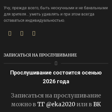
Учу, прежде всего, быть нескучными и не банальными
для зрителя… уметь удивлять и при этом всегда
оставаться индивидуальностью.
ЗАПИСАТЬСЯ НА ПРОСЛУШИВАНИЕ
Прослушивание состоится осенью
2026 года
Записаться на прослушивание
можно в
ТГ @eka2020
или в
ВК