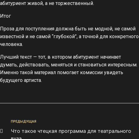
абитуриент живой, а не торжественный.
Итог
Проза для поступления должна быть не модной, не самой
известной и не самой “глубокой”, а точной для конкретного
человека.
Лучший текст — тот, в котором абитуриент начинает
думать, действовать, меняться и становиться интересным.
Именно такой материал помогает комиссии увидеть
будущего артиста.
ПРЕДЫДУЩАЯ
Что такое чтецкая программа для театрального
вуза