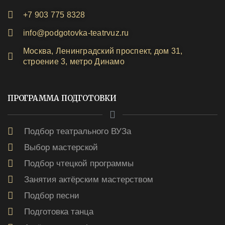
+7 903 775 8328
info@podgotovka-teatrvuz.ru
Москва, Ленинградский проспект, дом 31,
строение 3, метро Динамо
ПРОГРАММА ПОДГОТОВКИ
Подбор театрального ВУЗа
Выбор мастерской
Подбор чтецкой программы
Занятия актёрским мастерством
Подбор песни
Подготовка танца