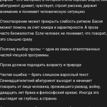
абитуриент думает, чувствует, строит рассказ, держит
внимание и понимает человеческую ситуацию.
Стихотворение может прикрыть слабость ритмом. Басня
может помочь за счёт юмора и характерности. А проза
часто безжалостна. Если человек не понимает, что говорит,
это слышно сразу.
Поэтому выбор прозы — одна из самых ответственных
частей чтецкой программы.
Проза должна подходить возрасту и природе
Частая ошибка — брать слишком взрослый текст.
Семнадцатилетний абитуриент выходит и начинает
говорить от лица человека, прожившего развод, войну,
двадцать лет брака и философский кризис. Иногда это
выглядит не глубоко, а странно.