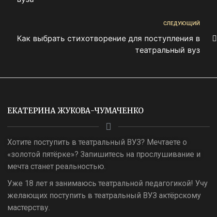
СЛЕДУЮЩИЙ
Как выбрать стихотворение для поступления в
театральный вуз
ЕКАТЕРИНА ЖУКОВА-ЧУМАЧЕНКО
Хотите поступить в театральный ВУЗ? Мечтаете о
«золотой пятёрке»? Запишитесь на прослушивание и
мечта станет реальностью.
Уже 18 лет я занимаюсь театральной педагогикой! Учу
желающих поступить в театральный ВУЗ актёрскому
мастерству.