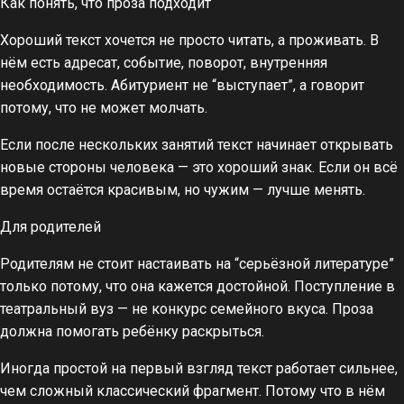
Как понять, что проза подходит
Хороший текст хочется не просто читать, а проживать. В
нём есть адресат, событие, поворот, внутренняя
необходимость. Абитуриент не “выступает”, а говорит
потому, что не может молчать.
Если после нескольких занятий текст начинает открывать
новые стороны человека — это хороший знак. Если он всё
время остаётся красивым, но чужим — лучше менять.
Для родителей
Родителям не стоит настаивать на “серьёзной литературе”
только потому, что она кажется достойной. Поступление в
театральный вуз — не конкурс семейного вкуса. Проза
должна помогать ребёнку раскрыться.
Иногда простой на первый взгляд текст работает сильнее,
чем сложный классический фрагмент. Потому что в нём