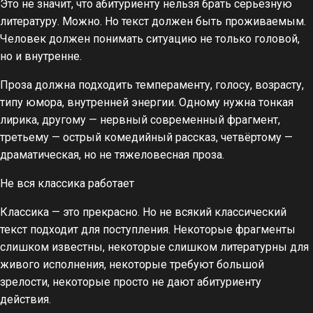
Это не значит, что абитуриенту нельзя брать серьёзную
литературу. Можно. Но текст должен быть проживаемым.
Человек должен понимать ситуацию не только головой,
но и внутренне.
Проза должна подходить темпераменту, голосу, возрасту,
типу юмора, внутренней энергии. Одному нужна тонкая
лирика, другому — нервный современный фрагмент,
третьему — острый комедийный рассказ, четвёртому —
драматическая, но не тяжеловесная проза.
Не вся классика работает
Классика — это прекрасно. Но не всякий классический
текст подходит для поступления. Некоторые фрагменты
слишком известны, некоторые слишком литературны для
живого исполнения, некоторые требуют большой
зрелости, некоторые просто не дают абитуриенту
действия.