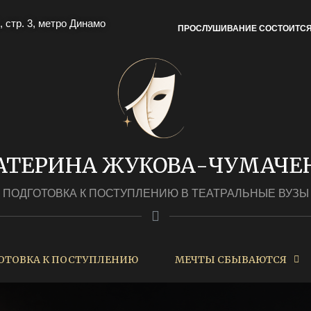
, стр. 3, метро Динамо
ПРОСЛУШИВАНИЕ СОСТОИТС
АТЕРИНА ЖУКОВА-ЧУМАЧЕ
ПОДГОТОВКА К ПОСТУПЛЕНИЮ В ТЕАТРАЛЬНЫЕ ВУЗЫ
ОТОВКА К ПОСТУПЛЕНИЮ
МЕЧТЫ СБЫВАЮТСЯ