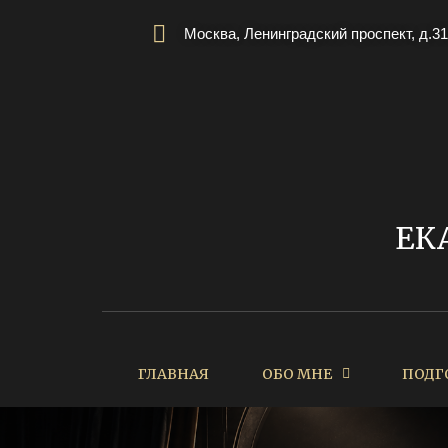
Москва, Ленинградский проспект, д.31
ЕК
ГЛАВНАЯ
ОБО МНЕ
ПОДГ