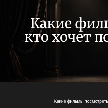
Какие филь
кто хочет п
Какие фильмы посмотреть