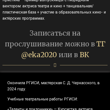
вектором: актриса театра и кино + танцевальная/
пластическая база + участие в образовательных кино- и
актёрских программах.
Записаться на
прослушивание можно в
ТГ
@eka2020
или в
ВК
Окончила РГИСИ, мастерская С. Д. Черкасского, в
2024 году.
Учебные театральные работы РГИСИ:
«Таланты и поклонники» — Курсистка, актриса