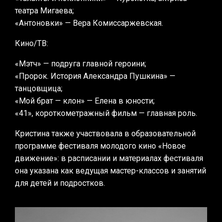
театра Мигаева;
«Антоновки» — Вера Комиссаржевская.
Кино/ТВ:
«Мэтч» — подруга главной героини;
«Пророк. История Александра Пушкина» —
танцовщица;
«Мой брат — клон» — Елена в юности;
«41», короткометражный фильм — главная роль.
Кристина также участвовала в образовательной
программе фестиваля молодого кино «Новое
движение»: в расписании и материалах фестиваля
она указана как ведущая мастер-классов и занятий
для детей и подростков.