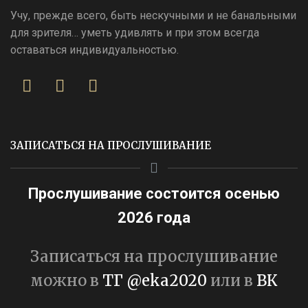
Учу, прежде всего, быть нескучными и не банальными
для зрителя… уметь удивлять и при этом всегда
оставаться индивидуальностью.
ЗАПИСАТЬСЯ НА ПРОСЛУШИВАНИЕ
Прослушивание состоится осенью
2026 года
Записаться на прослушивание
можно в
ТГ @eka2020
или в
ВК