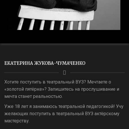
ЕКАТЕРИНА ЖУКОВА-ЧУМАЧЕНКО
Хотите поступить в театральный ВУЗ? Мечтаете о
«золотой пятёрке»? Запишитесь на прослушивание и
мечта станет реальностью.
Уже 18 лет я занимаюсь театральной педагогикой! Учу
желающих поступить в театральный ВУЗ актёрскому
мастерству.