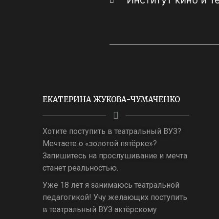
Институт кино и 
ЕКАТЕРИНА ЖУКОВА-ЧУМАЧЕНКО
Хотите поступить в театральный ВУЗ?
Мечтаете о «золотой пятёрке»?
Запишитесь на прослушивание и мечта
станет реальностью.
Уже 18 лет я занимаюсь театральной
педагогикой! Учу желающих поступить
в театральный ВУЗ актёрскому