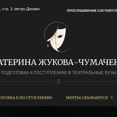
, стр. 3, метро Динамо
ПРОСЛУШИВАНИЕ СОСТОИТС
АТЕРИНА ЖУКОВА-ЧУМАЧЕ
ПОДГОТОВКА К ПОСТУПЛЕНИЮ В ТЕАТРАЛЬНЫЕ ВУЗЫ
ОТОВКА К ПОСТУПЛЕНИЮ
МЕЧТЫ СБЫВАЮТСЯ