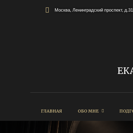
Москва, Ленинградский проспект, д.31
ЕК
ГЛАВНАЯ
ОБО МНЕ
ПОДГ