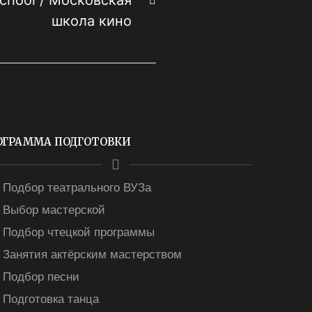
chool / Московская
школа кино
ОГРАММА ПОДГОТОВКИ
Подбор театрального ВУЗа
Выбор мастерской
Подбор чтецкой программы
Занятия актёрским мастерством
Подбор песни
Подготовка танца