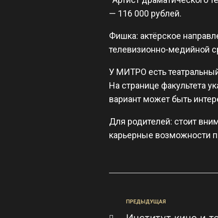
— 116 000 рублей.
Фишка: актёрское направл
телевизионно-медийной с
У МИТРО есть театральный 
На странице факультета у
вариант может быть интер
Для родителей: стоит вни
карьерные возможности п
ПРЕДЫДУЩАЯ