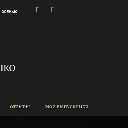
Я ОСЕНЬЮ
НКО
ОТЗЫВЫ
МОИ ВЫПУСКНИКИ