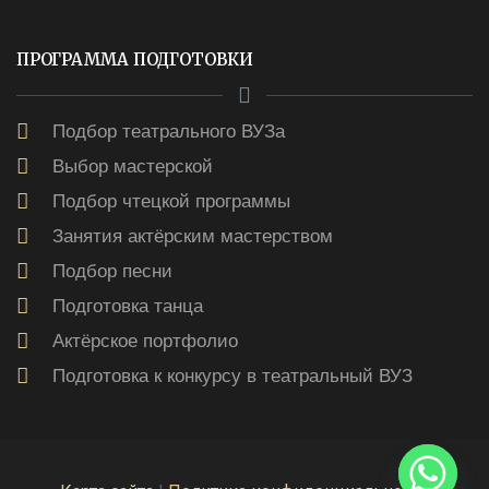
ПРОГРАММА ПОДГОТОВКИ
Подбор театрального ВУЗа
Выбор мастерской
Подбор чтецкой программы
Занятия актёрским мастерством
Подбор песни
Подготовка танца
Актёрское портфолио
Подготовка к конкурсу в театральный ВУЗ