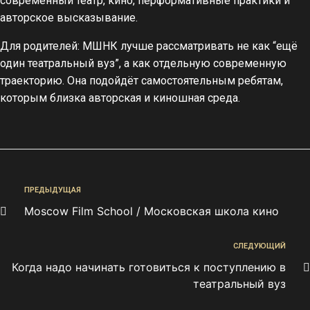
современный театр, кино, перформативные практики и
авторское высказывание.
Для родителей: МШНК лучше рассматривать не как “ещё
один театральный вуз”, а как отдельную современную
траекторию. Она подойдёт самостоятельным ребятам,
которым близка авторская и киношная среда.
ПРЕДЫДУЩАЯ
Moscow Film School / Московская школа кино
СЛЕДУЮЩИЙ
Когда надо начинать готовиться к поступлению в
театральный вуз