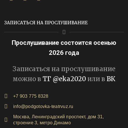
ЗАПИСАТЬСЯ НА ПРОСЛУШИВАНИЕ
Прослушивание состоится осенью
2026 года
Записаться на прослушивание
можно в
ТГ @eka2020
или в
ВК
+7 903 775 8328
info@podgotovka-teatrvuz.ru
Москва, Ленинградский проспект, дом 31,
строение 3, метро Динамо