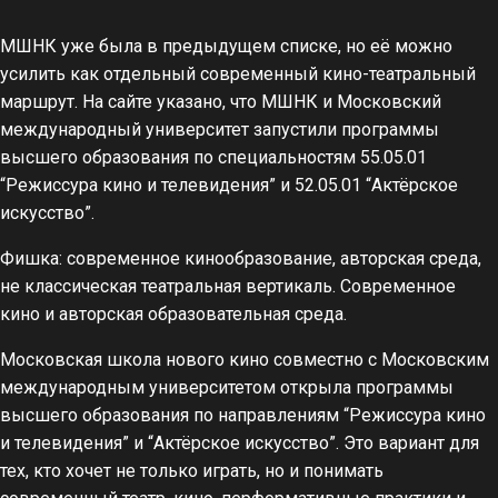
МШНК уже была в предыдущем списке, но её можно
усилить как отдельный современный кино-театральный
маршрут. На сайте указано, что МШНК и Московский
международный университет запустили программы
высшего образования по специальностям 55.05.01
“Режиссура кино и телевидения” и 52.05.01 “Актёрское
искусство”.
Фишка: современное кинообразование, авторская среда,
не классическая театральная вертикаль. Современное
кино и авторская образовательная среда.
Московская школа нового кино совместно с Московским
международным университетом открыла программы
высшего образования по направлениям “Режиссура кино
и телевидения” и “Актёрское искусство”. Это вариант для
тех, кто хочет не только играть, но и понимать