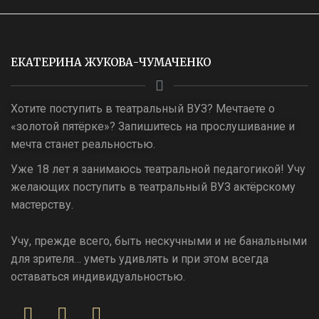
ЕКАТЕРИНА ЖУКОВА-ЧУМАЧЕНКО
Хотите поступить в театральный ВУЗ? Мечтаете о
«золотой пятёрке»? Запишитесь на прослушивание и
мечта станет реальностью.
Уже 18 лет я занимаюсь театральной педагогикой! Учу
желающих поступить в театральный ВУЗ актёрскому
мастерству.
Учу, прежде всего, быть нескучными и не банальными
для зрителя… уметь удивлять и при этом всегда
оставаться индивидуальностью.