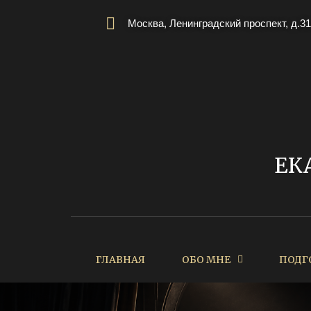
Москва, Ленинградский проспект, д.31
ЕК
ГЛАВНАЯ
ОБО МНЕ
ПОДГ