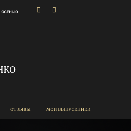
Я ОСЕНЬЮ
НКО
ОТЗЫВЫ
МОИ ВЫПУСКНИКИ