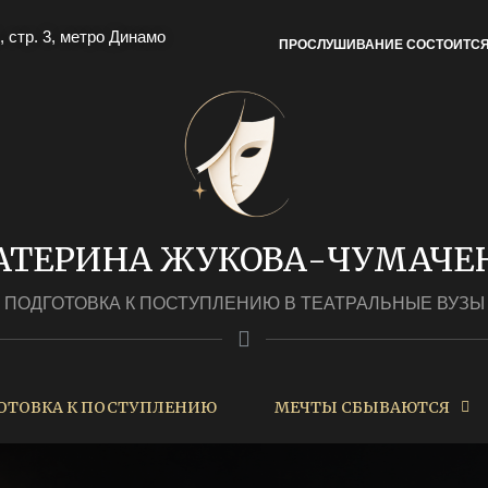
, стр. 3, метро Динамо
ПРОСЛУШИВАНИЕ СОСТОИТС
АТЕРИНА ЖУКОВА-ЧУМАЧЕ
ПОДГОТОВКА К ПОСТУПЛЕНИЮ В ТЕАТРАЛЬНЫЕ ВУЗЫ
ОТОВКА К ПОСТУПЛЕНИЮ
МЕЧТЫ СБЫВАЮТСЯ