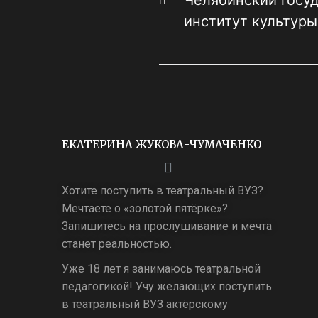
Челябинский госу
институт культур
ЕКАТЕРИНА ЖУКОВА-ЧУМАЧЕНКО
Хотите поступить в театральный ВУЗ?
Мечтаете о «золотой пятёрке»?
Запишитесь на прослушивание и мечта
станет реальностью.
Уже 18 лет я занимаюсь театральной
педагогикой! Учу желающих поступить
в театральный ВУЗ актёрскому