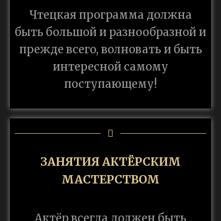
Чтецкая программа должна
быть большой и разнообразной и
прежде всего, волновать и быть
интересной самому
поступающему!
ЗАНЯТИЯ АКТЁРСКИМ
МАСТЕРСТВОМ
Актёр всегда должен быть