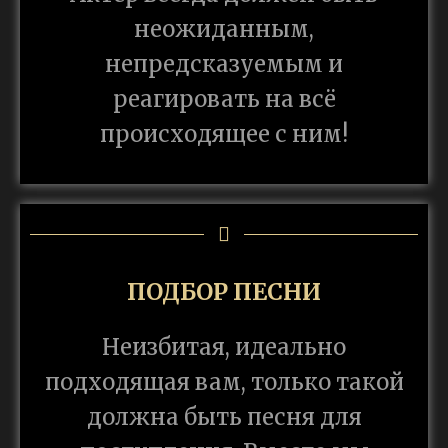
неожиданным,
непредсказуемым и
реагировать на всё
происходящее с ним!
ПОДБОР ПЕСНИ
Неизбитая, идеально
подходящая вам, только такой
должна быть песня для