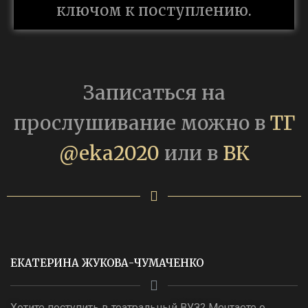
ключом к поступлению.
Записаться на
прослушивание можно в
ТГ
@eka2020
или в
ВК
ЕКАТЕРИНА ЖУКОВА-ЧУМАЧЕНКО
Хотите поступить в театральный ВУЗ? Мечтаете о