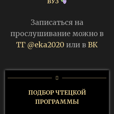
ВУЗ
Записаться на
прослушивание можно в
ТГ @eka2020
или в
ВК
ПОДБОР ЧТЕЦКОЙ
ПРОГРАММЫ