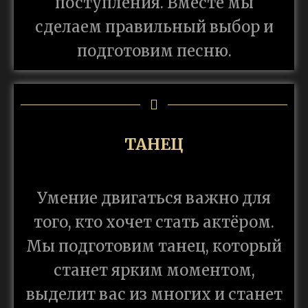
поступления. Вместе мы
сделаем правильный выбор и
подготовим песню.
ТАНЕЦ
Умение двигаться важно для
того, кто хочет стать актёром.
Мы подготовим танец, который
станет ярким моментом,
выделит вас из многих и станет