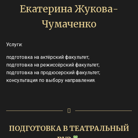
Екатерина Жукова-
Чумаченко
Услуги:
подготовка на актёрский факультет;
подготовка на режиссёрский факультет;
подготовка на продюсерский факультет;
консультация по выбору направления.
ПОДГОТОВКА В ТЕАТРАЛЬНЫЙ