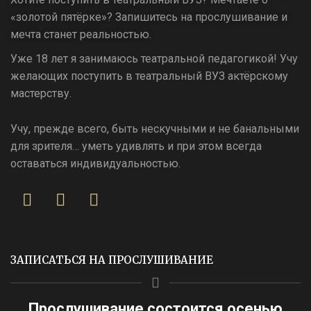
«золотой пятёрке»? Запишитесь на прослушивание и
мечта станет реальностью.
Уже 18 лет я занимаюсь театральной педагогикой! Учу
желающих поступить в театральный ВУЗ актёрскому
мастерству.
Учу, прежде всего, быть нескучными и не банальными
для зрителя… уметь удивлять и при этом всегда
оставаться индивидуальностью.
ЗАПИСАТЬСЯ НА ПРОСЛУШИВАНИЕ
Прослушивание состоится осенью