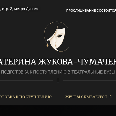
, стр. 3, метро Динамо
ПРОСЛУШИВАНИЕ СОСТОИТС
АТЕРИНА ЖУКОВА-ЧУМАЧЕ
ПОДГОТОВКА К ПОСТУПЛЕНИЮ В ТЕАТРАЛЬНЫЕ ВУЗЫ
ОТОВКА К ПОСТУПЛЕНИЮ
МЕЧТЫ СБЫВАЮТСЯ