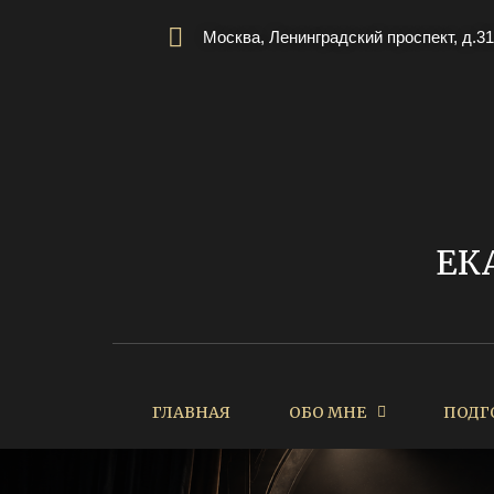
Москва, Ленинградский проспект, д.31
ЕК
ГЛАВНАЯ
ОБО МНЕ
ПОДГ