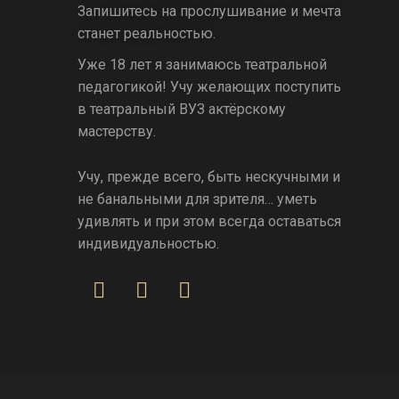
Запишитесь на прослушивание и мечта
станет реальностью.
Уже 18 лет я занимаюсь театральной
педагогикой! Учу желающих поступить
в театральный ВУЗ актёрскому
мастерству.
Учу, прежде всего, быть нескучными и
не банальными для зрителя… уметь
удивлять и при этом всегда оставаться
индивидуальностью.