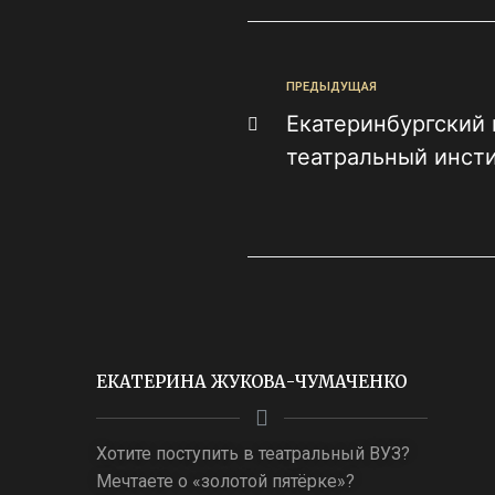
ПРЕДЫДУЩАЯ
Екатеринбургский
театральный инст
ЕКАТЕРИНА ЖУКОВА-ЧУМАЧЕНКО
Хотите поступить в театральный ВУЗ?
Мечтаете о «золотой пятёрке»?