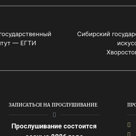
 государственный
Сибирский государ
итут — ЕГТИ
искус
Хворосто
ЗАПИСАТЬСЯ НА ПРОСЛУШИВАНИЕ
ПР
Прослушивание состоится