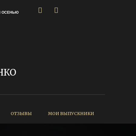
Я ОСЕНЬЮ
НКО
ОТЗЫВЫ
МОИ ВЫПУСКНИКИ