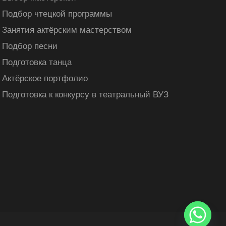
Подбор чтецкой программы
Занятия актёрским мастерством
Подбор песни
Подготовка танца
Актёрское портфолио
Подготовка к конкурсу в театральный ВУЗ