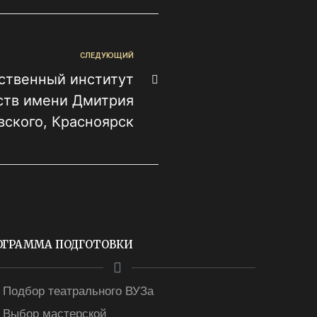
СЛЕДУЮЩИЙ
ственный институт
ств имени Дмитрия
вского, Красноярск
ОГРАММА ПОДГОТОВКИ
Подбор театрального ВУЗа
Выбор мастерской