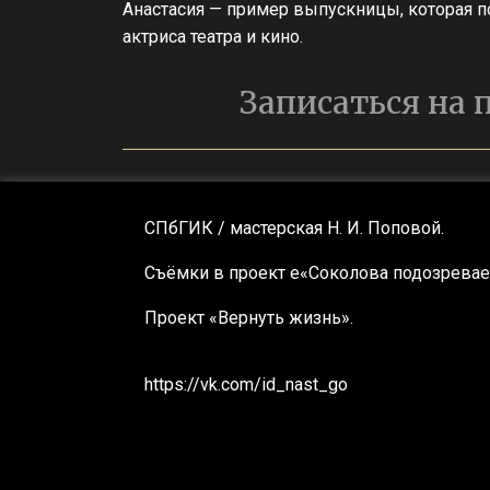
Анастасия — пример выпускницы, которая по
актриса театра и кино.
Записаться на
СПбГИК / мастерская Н. И. Поповой.
Съёмки в проект е«Соколова подозревает
Проект «Вернуть жизнь».
https://vk.com/id_nast_go