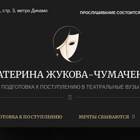
, стр. 3, метро Динамо
ПРОСЛУШИВАНИЕ СОСТОИТС
АТЕРИНА ЖУКОВА-ЧУМАЧЕ
ПОДГОТОВКА К ПОСТУПЛЕНИЮ В ТЕАТРАЛЬНЫЕ ВУЗЫ
ОТОВКА К ПОСТУПЛЕНИЮ
МЕЧТЫ СБЫВАЮТСЯ