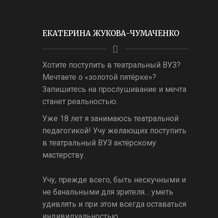
ЕКАТЕРИНА ЖУКОВА-ЧУМАЧЕНКО
Хотите поступить в театральный ВУЗ?
Мечтаете о «золотой пятёрке»?
Запишитесь на прослушивание и мечта
станет реальностью.
Уже 18 лет я занимаюсь театральной
педагогикой! Учу желающих поступить
в театральный ВУЗ актёрскому
мастерству.
Учу, прежде всего, быть нескучными и
не банальными для зрителя… уметь
удивлять и при этом всегда оставаться
индивидуальностью.