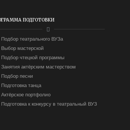
ОГРАММА ПОДГОТОВКИ
Подбор театрального ВУЗа
Выбор мастерской
Подбор чтецкой программы
Занятия актёрским мастерством
Подбор песни
Подготовка танца
Актёрское портфолио
Подготовка к конкурсу в театральный ВУЗ