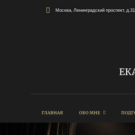
Москва, Ленинградский проспект, д.31
ЕК
ГЛАВНАЯ
ОБО МНЕ
ПОДГ