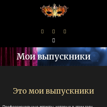
Мои выпускники
Это мои выпускники
Профессиональные артисты, которые в этом году