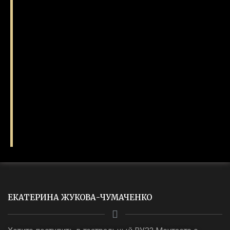
ЕКАТЕРИНА ЖУКОВА-ЧУМАЧЕНКО