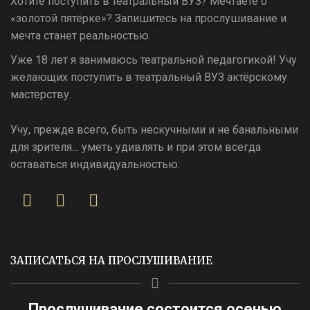
Хотите поступить в театральный ВУЗ? Мечтаете о
«золотой пятёрке»? Запишитесь на прослушивание и
мечта станет реальностью.
Уже 18 лет я занимаюсь театральной педагогикой! Учу
желающих поступить в театральный ВУЗ актёрскому
мастерству.
Учу, прежде всего, быть нескучными и не банальными
для зрителя… уметь удивлять и при этом всегда
оставаться индивидуальностью.
ЗАПИСАТЬСЯ НА ПРОСЛУШИВАНИЕ
Прослушивание состоится осенью