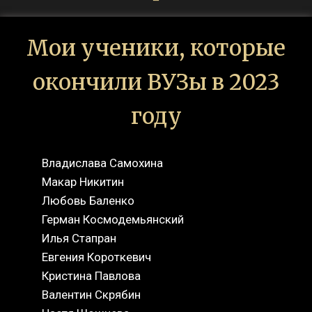
Мои ученики, которые
окончили ВУЗы в 2023
году
Владислава Самохина
Макар Никитин
Любовь Баленко
Герман Космодемьянский
Илья Стапран
Евгения Короткевич
Кристина Павлова
Валентин Скрябин