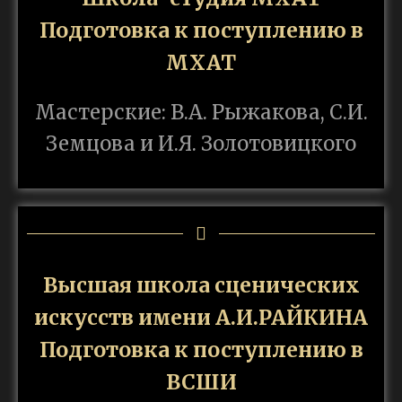
Подготовка к поступлению в
МХАТ
Мастерские: В.А. Рыжакова, С.И.
Земцова и И.Я. Золотовицкого
Высшая школа сценических
искусств имени А.И.РАЙКИНА
Подготовка к поступлению в
ВСШИ