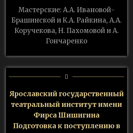
Мастерские: А.А. Ивановой-
Брашинской и К.А. Райкина, А.А.
Коручекова, Н. Пахомовой и А.
Гончаренко
Ярославский государственный
театральный институт имени
Фирса Шишигина
Подготовка к поступлению в