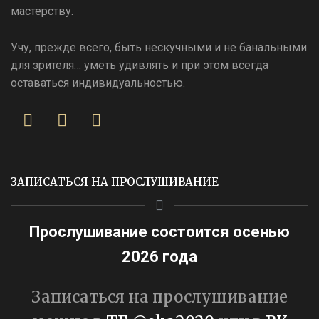
мастерству.
Учу, прежде всего, быть нескучными и не банальными
для зрителя… уметь удивлять и при этом всегда
оставаться индивидуальностью.
ЗАПИСАТЬСЯ НА ПРОСЛУШИВАНИЕ
Прослушивание состоится осенью
2026 года
Записаться на прослушивание