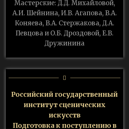
Мастерские: Д.Д. Михайловой,
А.И. Шейнина, И.В. Агапова, В.А.
Коняева, В.А. Стержакова, Д.А.
Певцова и О.Б. Дроздовой, Е.В.
Дружинина
Российский государственный
институт сценических
искусств
Подготовка к поступлению в