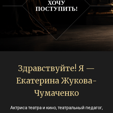
ХОЧУ
ПОСТУПИТЬ!
Здравствуйте! Я —
Екатерина Жукова-
Чумаченко
Актриса театра и кино, театральный педагог,