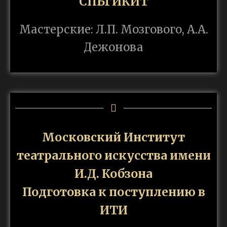
СПБГИКИТ
Мастерские: Л.П. Мозгового, А.А.
Дежонова
Московский Институт
театрального искусства имени
И.Д. Кобзона
Подготовка к поступлению в
ИТИ