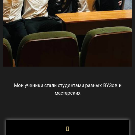
Мои ученики стали студентами разных ВУЗов и
мастерских