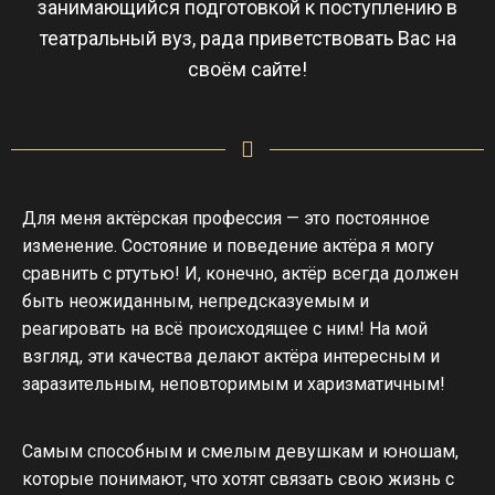
занимающийся подготовкой к поступлению в
театральный вуз, рада приветствовать Вас на
своём сайте!
Для меня актёрская профессия — это постоянное
изменение. Состояние и поведение актёра я могу
сравнить с ртутью! И, конечно, актёр всегда должен
быть неожиданным, непредсказуемым и
реагировать на всё происходящее с ним! На мой
взгляд, эти качества делают актёра интересным и
заразительным, неповторимым и харизматичным!
Самым способным и смелым девушкам и юношам,
которые понимают, что хотят связать свою жизнь с