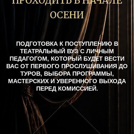
ПРОХОДИТЬ В НАЧАЛЕ
ОСЕНИ
ПОДГОТОВКА К ПОСТУПЛЕНИЮ В
ТЕАТРАЛЬНЫЙ ВУЗ С ЛИЧНЫМ
ПЕДАГОГОМ, КОТОРЫЙ БУДЕТ ВЕСТИ
ВАС ОТ ПЕРВОГО ПРОСЛУШИВАНИЯ ДО
ТУРОВ, ВЫБОРА ПРОГРАММЫ,
МАСТЕРСКИХ И УВЕРЕННОГО ВЫХОДА
ПЕРЕД КОМИССИЕЙ.