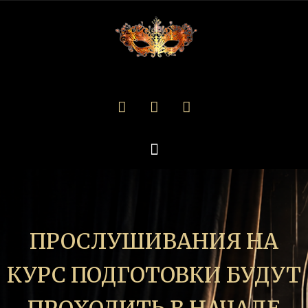
ПРОСЛУШИВАНИЯ НА
КУРС ПОДГОТОВКИ БУДУТ