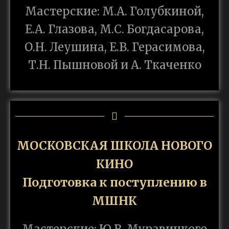
Мастерские: М.А. Голубкиной,
Е.А. Глазова, М.С. Богдасарова,
О.Н. Леушина, Е.В. Герасимова,
Т.Н. Пышновой и А. Ткаченко
МОСКОВСКАЯ ШКОЛА НОВОГО
КИНО
Подготовка к поступлению в
МШНК