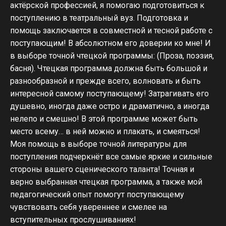
актёрской профессией, я помогаю подготовиться к
поступлению в театральный вуз. Подготовка и
помощь заключается в совместной и тесной работе с
поступающим! В абсолютном его доверии ко мне! И
в выборе точной чтецкой программы: (Проза, поэзия,
басня). Чтецкая программа должна быть большой и
разнообразной и прежде всего, волновать и быть
интересной самому поступающему! Затрагивать его
душевно, иногда даже остро и драматично, а иногда
нелепо и смешно! В этой программе может быть
место всему… в ней можно и плакать, и смеяться!
Моя помощь в выборе точной литературы для
поступления подчеркнёт все самые яркие и сильные
стороны вашего сценического таланта! Точная и
верно выбранная чтецкая программа, а также мой
педагогический опыт помогут поступающему
чувствовать себя увереннее и смелее на
вступительных прослушиваниях!