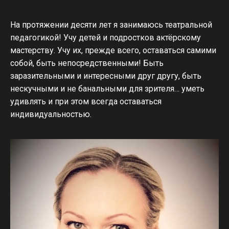
На протяжении десяти лет я занимаюсь театральной
педагогикой! Учу детей и подростков актёрскому
мастерству. Учу их, прежде всего, оставаться самими
собой, быть непосредственными! Быть
заразительными и интересными друг другу, быть
нескучными и не банальными для зрителя… уметь
удивлять и при этом всегда оставаться
индивидуальностью.