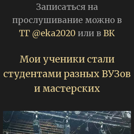
Записаться на
прослушивание можно в
ТГ @eka2020
или в
ВК
Мои ученики стали
студентами разных ВУЗов
и мастерских