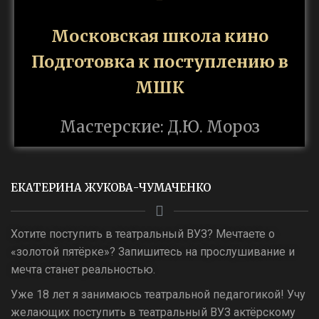
Московская школа кино
Подготовка к поступлению в
МШК
Мастерские: Д.Ю. Мороз
ЕКАТЕРИНА ЖУКОВА-ЧУМАЧЕНКО
Хотите поступить в театральный ВУЗ? Мечтаете о
«золотой пятёрке»? Запишитесь на прослушивание и
мечта станет реальностью.
Уже 18 лет я занимаюсь театральной педагогикой! Учу
желающих поступить в театральный ВУЗ актёрскому