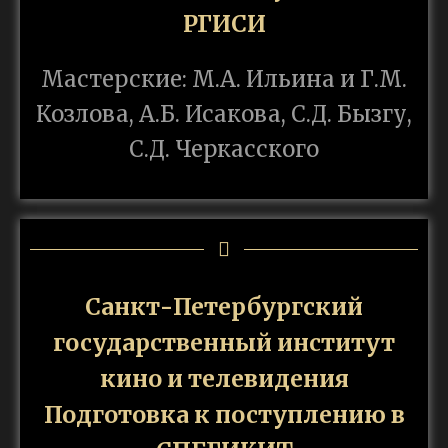
РГИСИ
Мастерские: М.А. Ильина и Г.М.
Козлова, А.Б. Исакова, С.Д. Бызгу,
С.Д. Черкасского
Санкт-Петербургский
государственный институт
кино и телевидения
Подготовка к поступлению в