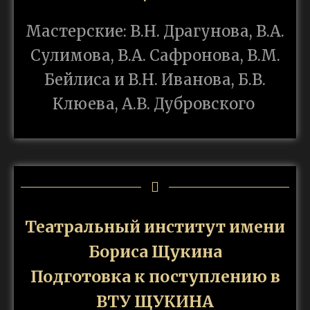
Мастерские: В.Н. Драгунова, В.А.
Сулимова, В.А. Сафронова, В.М.
Бейлиса и В.Н. Иванова, Б.В.
Клюева, А.В. Дубровского
Театральный институт имени
Бориса Щукина
Подготовка к поступлению в
ВТУ ЩУКИНА