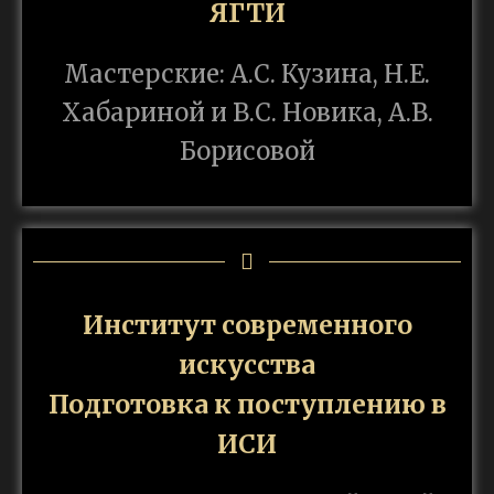
ЯГТИ
Мастерские: А.С. Кузина, Н.Е.
Хабариной и В.С. Новика, А.В.
Борисовой
Институт современного
искусства
Подготовка к поступлению в
ИСИ