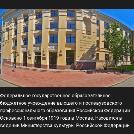
Федеральное государственное образовательное
бюджетное учреждение высшего и послевузовского
профессионального образования Российской Федерации.
Основано 1 сентября 1919 года в Москве. Находится в
ведении Министерства культуры Российской Федерации.