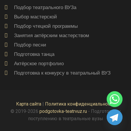
Подбор театрального ВУЗа
Выбор мастерской
Подбор чтецкой программы
Занятия актёрским мастерством
Подбор песни
Подготовка танца
Актёрское портфолио
Подготовка к конкурсу в театральный ВУЗ
Карта сайта
|
Политика конфиденциальности
© 2019-2026
podgotovka-teatrvuz.ru
- Подготовка к
поступлению в театральные вузы