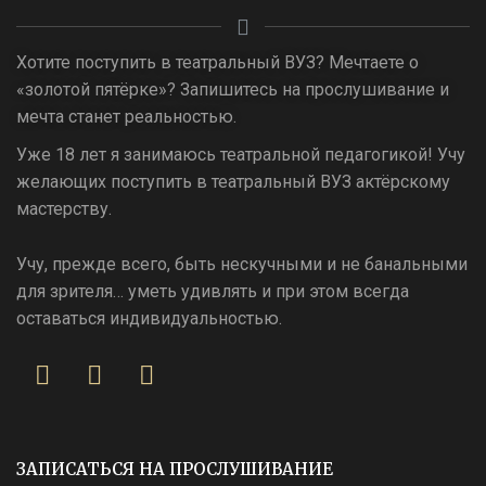
Хотите поступить в театральный ВУЗ? Мечтаете о
«золотой пятёрке»? Запишитесь на прослушивание и
мечта станет реальностью.
Уже 18 лет я занимаюсь театральной педагогикой! Учу
желающих поступить в театральный ВУЗ актёрскому
мастерству.
Учу, прежде всего, быть нескучными и не банальными
для зрителя… уметь удивлять и при этом всегда
оставаться индивидуальностью.
ЗАПИСАТЬСЯ НА ПРОСЛУШИВАНИЕ