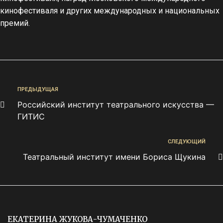
кинофестиваля и других международных и национальных
премий.
ПРЕДЫДУЩАЯ
Российский институт театрального искусства —
ГИТИС
СЛЕДУЮЩИЙ
Театральный институт имени Бориса Щукина
ЕКАТЕРИНА ЖУКОВА-ЧУМАЧЕНКО