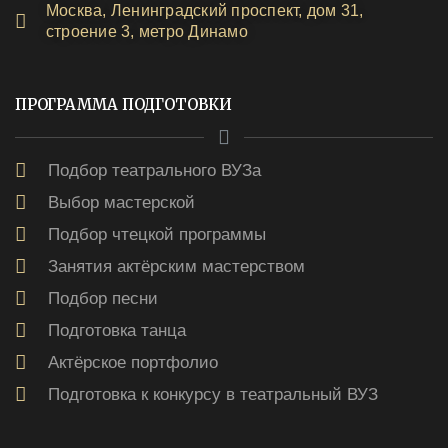
Москва, Ленинградский проспект, дом 31,
строение 3, метро Динамо
ПРОГРАММА ПОДГОТОВКИ
Подбор театрального ВУЗа
Выбор мастерской
Подбор чтецкой программы
Занятия актёрским мастерством
Подбор песни
Подготовка танца
Актёрское портфолио
Подготовка к конкурсу в театральный ВУЗ