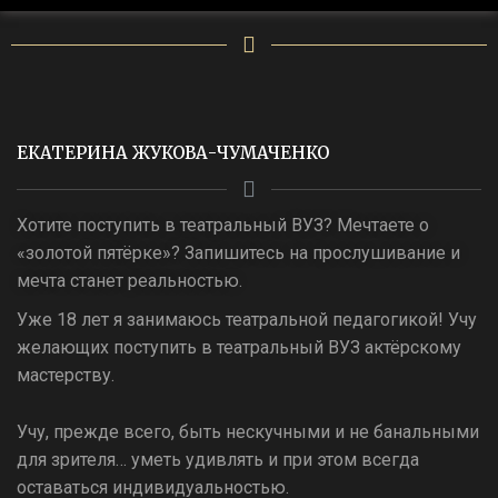
ЕКАТЕРИНА ЖУКОВА-ЧУМАЧЕНКО
Хотите поступить в театральный ВУЗ? Мечтаете о
«золотой пятёрке»? Запишитесь на прослушивание и
мечта станет реальностью.
Уже 18 лет я занимаюсь театральной педагогикой! Учу
желающих поступить в театральный ВУЗ актёрскому
мастерству.
Учу, прежде всего, быть нескучными и не банальными
для зрителя… уметь удивлять и при этом всегда
оставаться индивидуальностью.