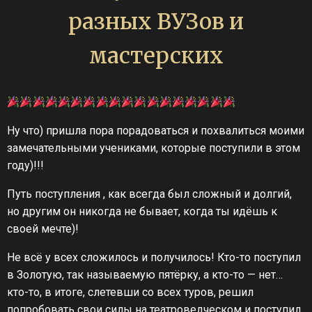
разных ВУЗов и
мастерских
Ну что) пришла пора порадоваться и похвалиться моими
замечательными учениками, которые поступили в этом
году)!!!
Путь поступления , как всегда был сложный и долгий,
но другим он никогда не бывает, когда ты идёшь к
своей мечте)!
Не всё у всех сложилось и получилось! Кто-то поступил
в Золотую, так называемую пятёрку, а кто-то — нет…
кто-то, в итоге, слетевши со всех туров, решил
попробовать свои силы на театроведческом и поступил