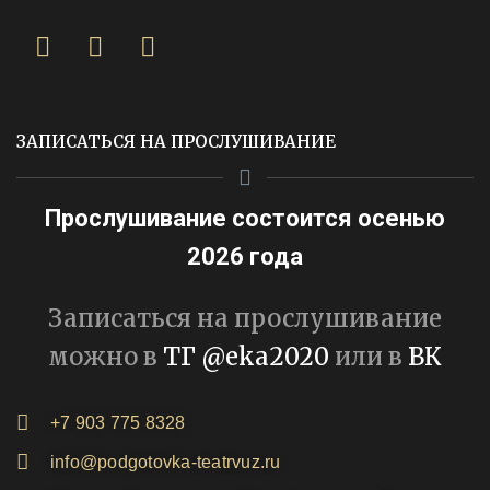
ЗАПИСАТЬСЯ НА ПРОСЛУШИВАНИЕ
Прослушивание состоится осенью
2026 года
Записаться на прослушивание
можно в
ТГ @eka2020
или в
ВК
+7 903 775 8328
info@podgotovka-teatrvuz.ru