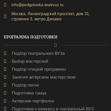
info@podgotovka-teatrvuz.ru
Москва, Ленинградский проспект, дом 31,
строение 3, метро Динамо
ПРОГРАММА ПОДГОТОВКИ
Подбор театрального ВУЗа
Выбор мастерской
Подбор чтецкой программы
Занятия актёрским мастерством
Подбор песни
Подготовка танца
Актёрское портфолио
Подготовка к конкурсу в театральный ВУЗ