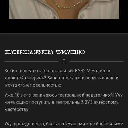
ЕКАТЕРИНА ЖУКОВА-ЧУМАЧЕНКО
Хотите поступить в театральный ВУЗ? Мечтаете о
«золотой пятёрке»? Запишитесь на прослушивание и
мечта станет реальностью.
Уже 18 лет я занимаюсь театральной педагогикой! Учу
желающих поступить в театральный ВУЗ актёрскому
мастерству.
Учу, прежде всего, быть нескучными и не банальными