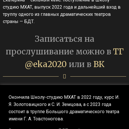
студию МХАТ, выпуск 2022 года и дальнейший вход в
труппу одного из главных драматических театров
страны — БДТ.
Записаться на
прослушивание можно в
ТГ
@eka2020
или в
ВК
Окончила Школу-студию МХАТ в 2022 году, курс И.
Я. Золотовицкого и С. И. Земцова, а с 2023 года
состоит в труппе Большого драматического театра
имени Г. А. Товстоногова.