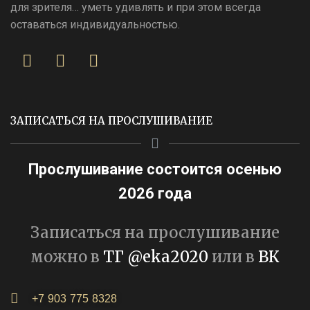
для зрителя… уметь удивлять и при этом всегда
оставаться индивидуальностью.
ЗАПИСАТЬСЯ НА ПРОСЛУШИВАНИЕ
Прослушивание состоится осенью
2026 года
Записаться на прослушивание
можно в
ТГ @eka2020
или в
ВК
+7 903 775 8328