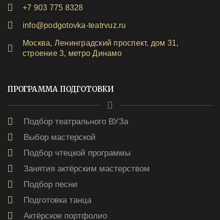
+7 903 775 8328
info@podgotovka-teatrvuz.ru
Москва, Ленинградский проспект, дом 31,
строение 3, метро Динамо
ПРОГРАММА ПОДГОТОВКИ
Подбор театрального ВУЗа
Выбор мастерской
Подбор чтецкой программы
Занятия актёрским мастерством
Подбор песни
Подготовка танца
Актёрское портфолио