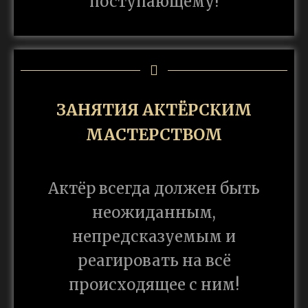
поступающему!
ЗАНЯТИЯ АКТЁРСКИМ
МАСТЕРСТВОМ
Актёр всегда должен быть
неожиданным,
непредсказуемым и
реагировать на всё
происходящее с ним!