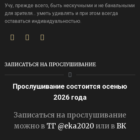
Учу, прежде всего, быть нескучными и не банальными
для зрителя… уметь удивлять и при этом всегда
оставаться индивидуальностью.
ЗАПИСАТЬСЯ НА ПРОСЛУШИВАНИЕ
Прослушивание состоится осенью
2026 года
Записаться на прослушивание
можно в
ТГ @eka2020
или в
ВК