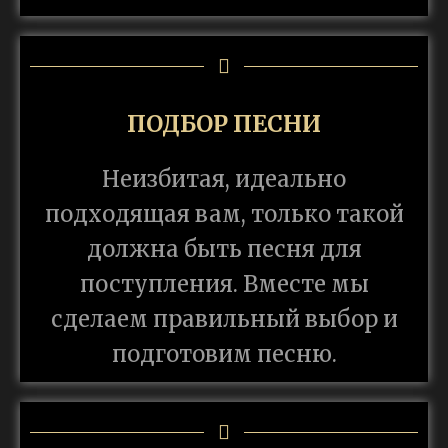
ПОДБОР ПЕСНИ
Неизбитая, идеально
подходящая вам, только такой
должна быть песня для
поступления. Вместе мы
сделаем правильный выбор и
подготовим песню.