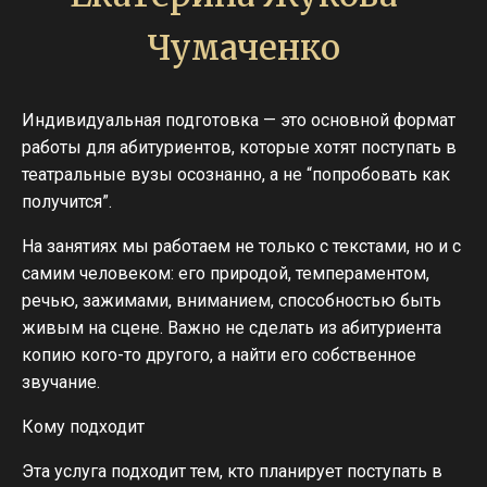
Чумаченко
Индивидуальная подготовка — это основной формат
работы для абитуриентов, которые хотят поступать в
театральные вузы осознанно, а не “попробовать как
получится”.
На занятиях мы работаем не только с текстами, но и с
самим человеком: его природой, темпераментом,
речью, зажимами, вниманием, способностью быть
живым на сцене. Важно не сделать из абитуриента
копию кого-то другого, а найти его собственное
звучание.
Кому подходит
Эта услуга подходит тем, кто планирует поступать в