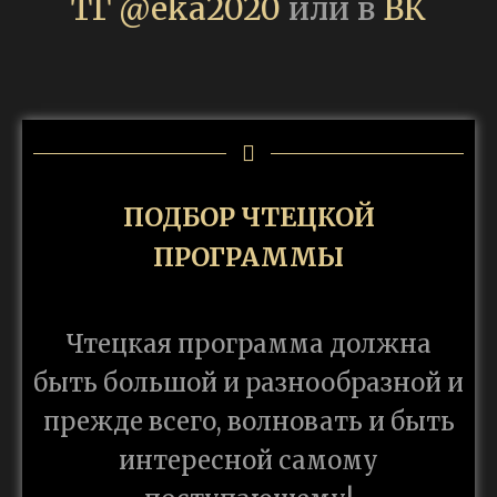
ТГ @eka2020
или в
ВК
ПОДБОР ЧТЕЦКОЙ
ПРОГРАММЫ
Чтецкая программа должна
быть большой и разнообразной и
прежде всего, волновать и быть
интересной самому