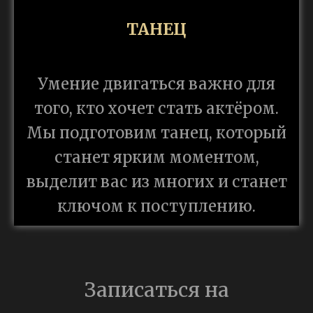
ТАНЕЦ
Умение двигаться важно для
того, кто хочет стать актёром.
Мы подготовим танец, который
станет ярким моментом,
выделит вас из многих и станет
ключом к поступлению.
Записаться на