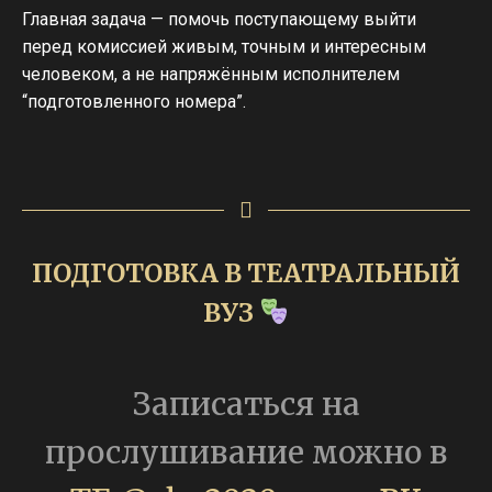
Главная задача — помочь поступающему выйти
перед комиссией живым, точным и интересным
человеком, а не напряжённым исполнителем
“подготовленного номера”.
ПОДГОТОВКА В ТЕАТРАЛЬНЫЙ
ВУЗ
Записаться на
прослушивание можно в