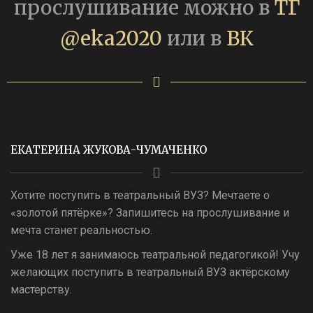
прослушивание можно в
ТГ
@eka2020
или в
ВК
ЕКАТЕРИНА ЖУКОВА-ЧУМАЧЕНКО
Хотите поступить в театральный ВУЗ? Мечтаете о
«золотой пятёрке»? Запишитесь на прослушивание и
мечта станет реальностью.
Уже 18 лет я занимаюсь театральной педагогикой! Учу
желающих поступить в театральный ВУЗ актёрскому
мастерству.