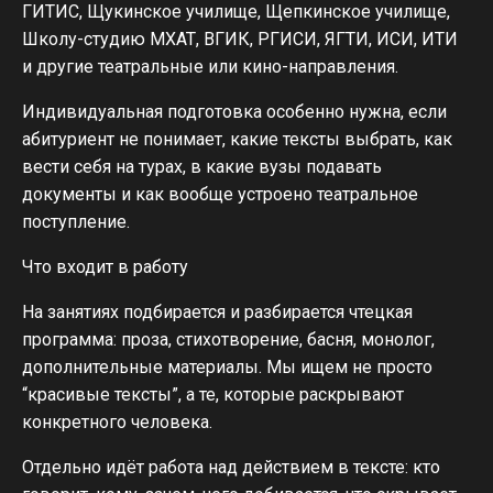
ГИТИС, Щукинское училище, Щепкинское училище,
Школу-студию МХАТ, ВГИК, РГИСИ, ЯГТИ, ИСИ, ИТИ
и другие театральные или кино-направления.
Индивидуальная подготовка особенно нужна, если
абитуриент не понимает, какие тексты выбрать, как
вести себя на турах, в какие вузы подавать
документы и как вообще устроено театральное
поступление.
Что входит в работу
На занятиях подбирается и разбирается чтецкая
программа: проза, стихотворение, басня, монолог,
дополнительные материалы. Мы ищем не просто
“красивые тексты”, а те, которые раскрывают
конкретного человека.
Отдельно идёт работа над действием в тексте: кто