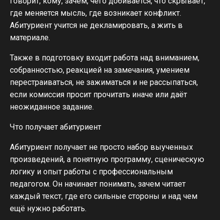
говорит, кому, зачем, чего добивается, что скрывает,
где меняется мысль, где возникает конфликт.
Абитуриент учится не декламировать, а жить в
материале.
Также в подготовку входит работа над вниманием,
собранностью, реакцией на замечания, умением
перестраиваться, не зажиматься и не рассыпаться,
если комиссия просит прочитать иначе или даёт
неожиданное задание.
Что получает абитуриент
Абитуриент получает не просто набор выученных
произведений, а понятную программу, сценическую
логику и опыт работы с профессиональным
педагогом. Он начинает понимать, зачем читает
каждый текст, где его сильные стороны и над чем
ещё нужно работать.