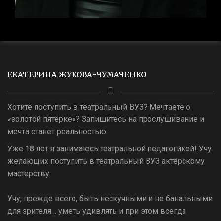
ЕКАТЕРИНА ЖУКОВА-ЧУМАЧЕНКО
Хотите поступить в театральный ВУЗ? Мечтаете о
«золотой пятёрке»? Запишитесь на прослушивание и
мечта станет реальностью.
Уже 18 лет я занимаюсь театральной педагогикой! Учу
желающих поступить в театральный ВУЗ актёрскому
мастерству.
Учу, прежде всего, быть нескучными и не банальными
для зрителя… уметь удивлять и при этом всегда