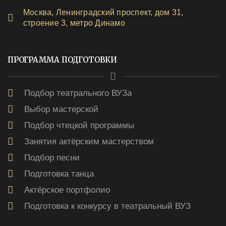
Москва, Ленинградский проспект, дом 31,
строение 3, метро Динамо
ПРОГРАММА ПОДГОТОВКИ
Подбор театрального ВУЗа
Выбор мастерской
Подбор чтецкой программы
Занятия актёрским мастерством
Подбор песни
Подготовка танца
Актёрское портфолио
Подготовка к конкурсу в театральный ВУЗ