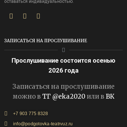
оставаться индивидуальностью.
ЗАПИСАТЬСЯ НА ПРОСЛУШИВАНИЕ
Прослушивание состоится осенью
2026 года
Записаться на прослушивание
можно в
ТГ @eka2020
или в
ВК
+7 903 775 8328
info@podgotovka-teatrvuz.ru