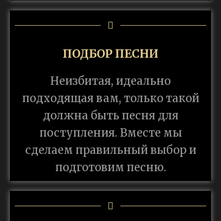
ПОДБОР ПЕСНИ
Неизбитая, идеально
подходящая вам, только такой
должна быть песня для
поступления. Вместе мы
сделаем правильный выбор и
подготовим песню.