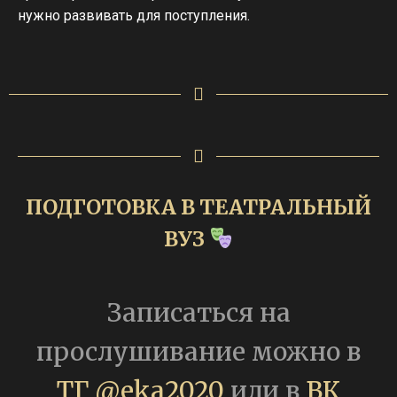
нужно развивать для поступления.
ПОДГОТОВКА В ТЕАТРАЛЬНЫЙ
ВУЗ
Записаться на
прослушивание можно в
ТГ @eka2020
или в
ВК