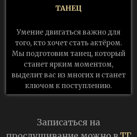
ТАНЕЦ
Умение двигаться важно для
того, кто хочет стать актёром.
Мы подготовим танец, который
станет ярким моментом,
выделит вас из многих и станет
ключом к поступлению.
Записаться на
прослушивание можно в
ТГ