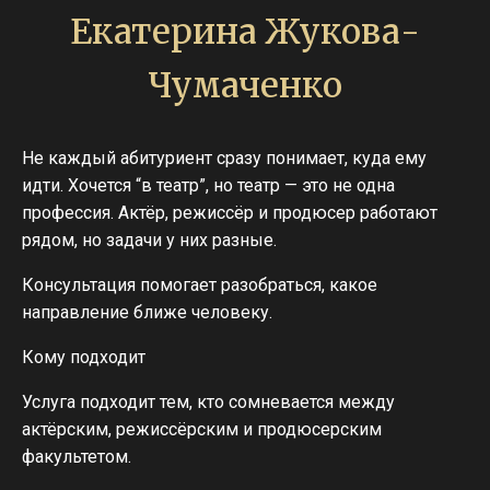
Екатерина Жукова-
Чумаченко
Не каждый абитуриент сразу понимает, куда ему
идти. Хочется “в театр”, но театр — это не одна
профессия. Актёр, режиссёр и продюсер работают
рядом, но задачи у них разные.
Консультация помогает разобраться, какое
направление ближе человеку.
Кому подходит
Услуга подходит тем, кто сомневается между
актёрским, режиссёрским и продюсерским
факультетом.