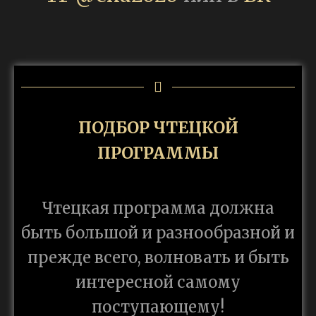
ПОДБОР ЧТЕЦКОЙ
ПРОГРАММЫ
Чтецкая программа должна
быть большой и разнообразной и
прежде всего, волновать и быть
интересной самому
поступающему!