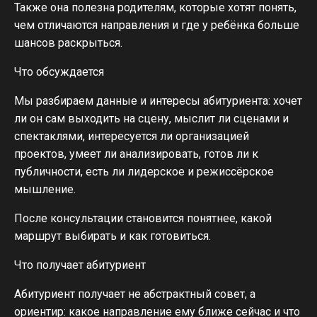
Также она полезна родителям, которые хотят понять,
чем отличаются направления и где у ребёнка больше
шансов раскрыться.
Что обсуждается
Мы разбираем данные и интересы абитуриента: хочет
ли он сам выходить на сцену, мыслит ли сценами и
спектаклями, интересуется ли организацией
проектов, умеет ли анализировать, готов ли к
публичности, есть ли лидерское и режиссёрское
мышление.
После консультации становится понятнее, какой
маршрут выбирать и как готовиться.
Что получает абитуриент
Абитуриент получает не абстрактный совет, а
ориентир: какое направление ему ближе сейчас и что