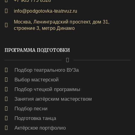
+7 903 775 8328
info@podgotovka-teatrvuz.ru
Москва, Ленинградский проспект, дом 31,
строение 3, метро Динамо
ПРОГРАММА ПОДГОТОВКИ
Подбор театрального ВУЗа
Выбор мастерской
Подбор чтецкой программы
Занятия актёрским мастерством
Подбор песни
Подготовка танца
Актёрское портфолио