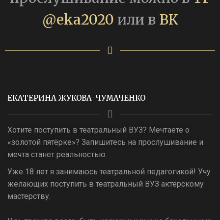
@eka2020
или в
ВК
ЕКАТЕРИНА ЖУКОВА-ЧУМАЧЕНКО
Хотите поступить в театральный ВУЗ? Мечтаете о
«золотой пятёрке»? Запишитесь на прослушивание и
мечта станет реальностью.
Уже 18 лет я занимаюсь театральной педагогикой! Учу
желающих поступить в театральный ВУЗ актёрскому
мастерству.