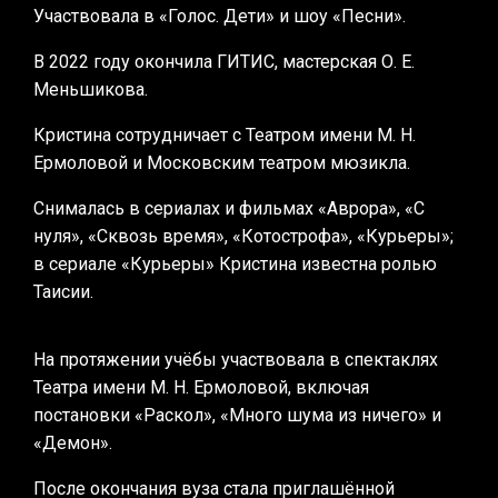
Участвовала в «Голос. Дети» и шоу «Песни».
В 2022 году окончила ГИТИС, мастерская О. Е.
Меньшикова.
Кристина сотрудничает с Театром имени М. Н.
Ермоловой и Московским театром мюзикла.
Снималась в сериалах и фильмах «Аврора», «С
нуля», «Сквозь время», «Котострофа», «Курьеры»;
в сериале «Курьеры» Кристина известна ролью
Таисии.
На протяжении учёбы участвовала в спектаклях
Театра имени М. Н. Ермоловой, включая
постановки «Раскол», «Много шума из ничего» и
«Демон».
После окончания вуза стала приглашённой