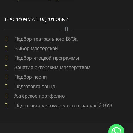
ПРОГРАММА ПОДГОТОВКИ
Подбор театрального ВУЗа
Выбор мастерской
Подбор чтецкой программы
Занятия актёрским мастерством
Подбор песни
Подготовка танца
Актёрское портфолио
Подготовка к конкурсу в театральный ВУЗ