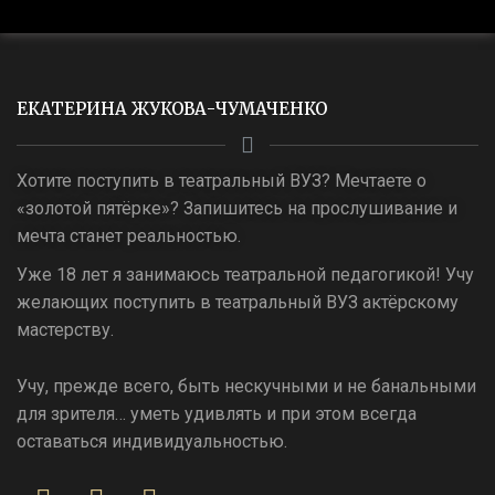
ЕКАТЕРИНА ЖУКОВА-ЧУМАЧЕНКО
Хотите поступить в театральный ВУЗ? Мечтаете о
«золотой пятёрке»? Запишитесь на прослушивание и
мечта станет реальностью.
Уже 18 лет я занимаюсь театральной педагогикой! Учу
желающих поступить в театральный ВУЗ актёрскому
мастерству.
Учу, прежде всего, быть нескучными и не банальными
для зрителя… уметь удивлять и при этом всегда
оставаться индивидуальностью.