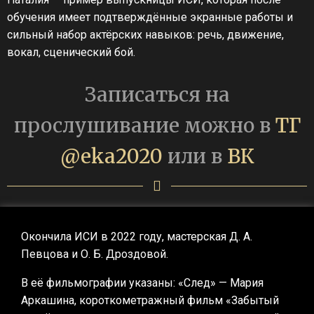
обучения имеет подтверждённые экранные работы и
сильный набор актёрских навыков: речь, движение,
вокал, сценический бой.
Записаться на
прослушивание можно в
ТГ
@eka2020
или в
ВК
Окончила ИСИ в 2022 году, мастерская Д. А.
Певцова и О. Б. Дроздовой.
В её фильмографии указаны: «След» — Мария
Аркашина, короткометражный фильм «Забытый