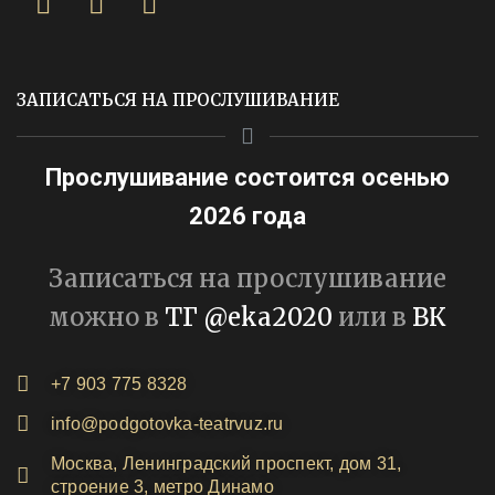
ЗАПИСАТЬСЯ НА ПРОСЛУШИВАНИЕ
Прослушивание состоится осенью
2026 года
Записаться на прослушивание
можно в
ТГ @eka2020
или в
ВК
+7 903 775 8328
info@podgotovka-teatrvuz.ru
Москва, Ленинградский проспект, дом 31,
строение 3, метро Динамо