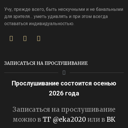
Учу, прежде всего, быть нескучными и не банальными
для зрителя… уметь удивлять и при этом всегда
оставаться индивидуальностью.
ЗАПИСАТЬСЯ НА ПРОСЛУШИВАНИЕ
Прослушивание состоится осенью
2026 года
Записаться на прослушивание
можно в
ТГ @eka2020
или в
ВК