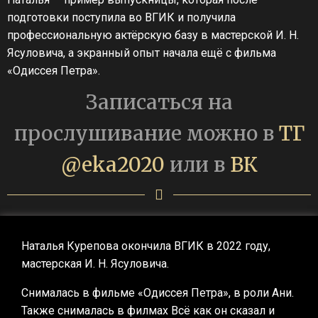
подготовки поступила во ВГИК и получила
профессиональную актёрскую базу в мастерской И. Н.
Ясуловича, а экранный опыт начала ещё с фильма
«Одиссея Петра».
Записаться на
прослушивание можно в
ТГ
@eka2020
или в
ВК
Наталья Курепова окончила ВГИК в 2022 году,
мастерская И. Н. Ясуловича.
Снималась в фильме «Одиссея Петра», в роли Ани.
Также снималась в филмах Всё как он сказал и