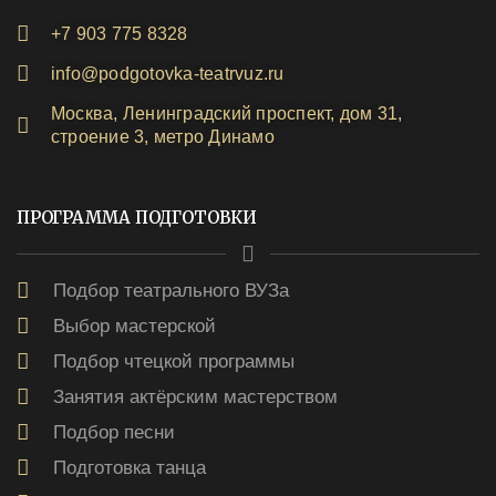
+7 903 775 8328
info@podgotovka-teatrvuz.ru
Москва, Ленинградский проспект, дом 31,
строение 3, метро Динамо
ПРОГРАММА ПОДГОТОВКИ
Подбор театрального ВУЗа
Выбор мастерской
Подбор чтецкой программы
Занятия актёрским мастерством
Подбор песни
Подготовка танца