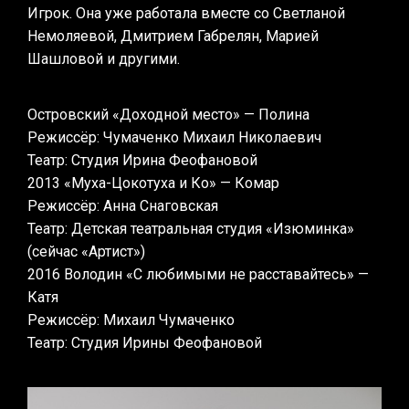
Игрок. Она уже работала вместе со Светланой
Немоляевой, Дмитрием Габрелян, Марией
Шашловой и другими.
Островский «Доходной место» — Полина
Режиссёр: Чумаченко Михаил Николаевич
Театр: Студия Ирина Феофановой
2013 «Муха-Цокотуха и Ко» — Комар
Режиссёр: Анна Снаговская
Театр: Детская театральная студия «Изюминка»
(сейчас «Артист»)
2016 Володин «С любимыми не расставайтесь» —
Катя
Режиссёр: Михаил Чумаченко
Театр: Студия Ирины Феофановой