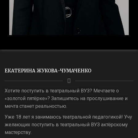
ЕКАТЕРИНА ЖУКОВА-ЧУМАЧЕНКО
Хотите поступить в театральный ВУЗ? Мечтаете о
«золотой пятёрке»? Запишитесь на прослушивание и
мечта станет реальностью.
Уже 18 лет я занимаюсь театральной педагогикой! Учу
желающих поступить в театральный ВУЗ актёрскому
мастерству.