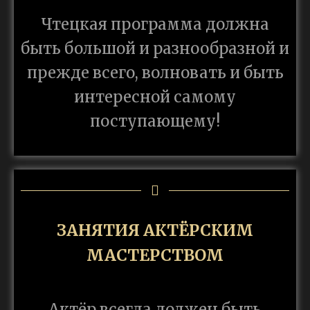
Чтецкая программа должна
быть большой и разнообразной и
прежде всего, волновать и быть
интересной самому
поступающему!
ЗАНЯТИЯ АКТЁРСКИМ
МАСТЕРСТВОМ
Актёр всегда должен быть