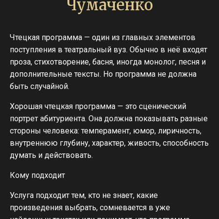
Чумаченко
Чтецкая программа — один из главных элементов
поступления в театральный вуз. Обычно в неё входят
проза, стихотворение, басня, иногда монолог, песня и
дополнительные тексты. Но программа не должна
быть случайной.
Хорошая чтецкая программа — это сценический
портрет абитуриента. Она должна показывать разные
стороны человека: темперамент, юмор, лиричность,
внутреннюю глубину, характер, живость, способность
думать и действовать.
Кому подходит
Услуга подходит тем, кто не знает, какие
произведения выбрать, сомневается в уже