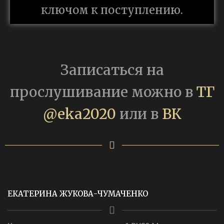
ключом к поступлению.
Записаться на
прослушивание можно в
ТГ
@eka2020
или в
ВК
ЕКАТЕРИНА ЖУКОВА-ЧУМАЧЕНКО