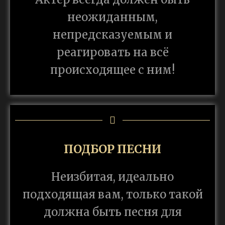
неожиданным,
непредсказуемым и
реагировать на всё
происходящее с ним!
ПОДБОР ПЕСНИ
Неизбитая, идеально
подходящая вам, только такой
должна быть песня для