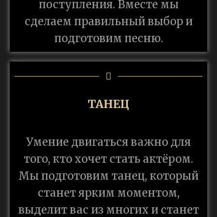
поступления. Вместе мы
сделаем правильный выбор и
подготовим песню.
ТАНЕЦ
Умение двигаться важно для
того, кто хочет стать актёром.
Мы подготовим танец, который
станет ярким моментом,
выделит вас из многих и станет