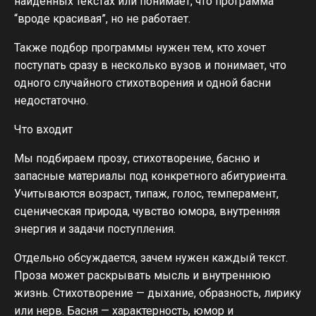
найденных текстах или понимает, что программа
“вроде красивая”, но не работает.
Также подбор программы нужен тем, кто хочет
поступать сразу в несколько вузов и понимает, что
одного случайного стихотворения и одной басни
недостаточно.
Что входит
Мы подбираем прозу, стихотворение, басню и
запасные материалы под конкретного абитуриента.
Учитываются возраст, типаж, голос, темперамент,
сценическая природа, чувство юмора, внутренняя
энергия и задачи поступления.
Отдельно обсуждается, зачем нужен каждый текст.
Проза может раскрывать мысль и внутреннюю
жизнь. Стихотворение — дыхание, образность, лирику
или нерв. Басня — характерность, юмор и