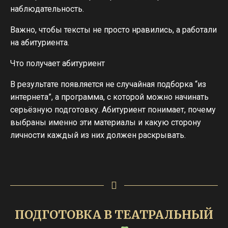
наблюдательность.
Важно, чтобы тексты не просто нравились, а работали
на абитуриента.
Что получает абитуриент
В результате появляется не случайная подборка “из
интернета”, а программа, с которой можно начинать
серьёзную подготовку. Абитуриент понимает, почему
выбраны именно эти материалы и какую сторону
личности каждый из них должен раскрывать.
ПОДГОТОВКА В ТЕАТРАЛЬНЫЙ