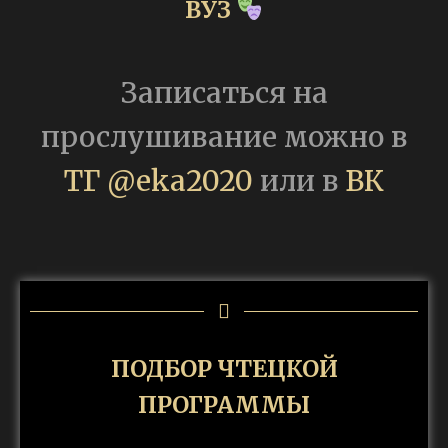
ВУЗ
Записаться на
прослушивание можно в
ТГ @eka2020
или в
ВК
ПОДБОР ЧТЕЦКОЙ
ПРОГРАММЫ