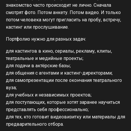
знакомство часто происходит не лично. Сначала
смотрят фото. Потом анкету. Потом видео. И только
потом человека могут пригласить на пробу, встречу,
кастинг или прослушивание.
Портфолио нужно для разных задач:
для кастингов в кино, сериалы, рекламу, клипы,
театральные и медийные проекты;
для подачи в актёрские базы;
для общения с агентами и кастинг-директорами;
для самопрезентации после окончания театрального
вуза;
для учебных и независимых проектов;
для поступающих, которые хотят заранее научиться
представлять себя профессионально;
для тех, кто готовит видеовизитку или материалы для
предварительного отбора.