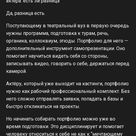
актёра: есть ли разница
Да, разница есть.
Поступающему в театральный вуз в первую очередь
нужны программа, подготовка к турам, речь,
органика, коллоквиум, этюды. Портфолио для него —
дополнительный инструмент самопрезентации. Оно
помогает научиться видеть себя со стороны,
записывать видео, говорить о себе, держаться перед
камерой.
Актёру, который уже выходит на кастинги, портфолио
нужно как рабочий профессиональный комплект. Без
него сложно отправлять заявки, попадать в базы и
быстро откликаться на проекты.
Но начинать собирать портфолио можно уже во
время подготовки. Это дисциплинирует и помогает
человеку относиться к себе не как к “мечтающему