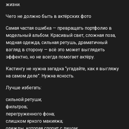
жизни.
Чего не должно быть в актёрских фото
Самая частая ошибка — превращать портфолио в
модельный альбом. Красивый свет, сложная поза,
модная одежда, сильная ретушь, драматичный
взгляд в сторону — всё это может выглядеть
эффектно, но не всегда помогает актёру.
Кастингу не нужна загадка “угадайте, как я выгляжу
на самом деле”. Нужна ясность.
Лучше избегать:
сильной ретуши;
фильтров;
перегруженного фона;
слишком яркого макияжа;
одежды, которая спорит с лицом;