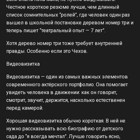
Честное короткое резюме лучше, чем длинный
список сомнительных “ролей”, где человек один раз
вышел в школьной постановке деревом номер три и
теперь пишет “театральный опыт — 7 лет”.
Хотя дерево номер три тоже требует внутренней
правды. Особенно если это Чехов.
Видеовизитка
Видеовизитка — один из самых важных элементов
современного актёрского портфолио. Она помогает
увидеть человека в движении: как он говорит,
смотрит, звучит, держится, насколько естественен
перед камерой.
Хорошая видеовизитка обычно короткая. В ней не
нужно рассказывать всю биографию от детского
сада до “я всегда мечтал”. Лучше говорить ясно,