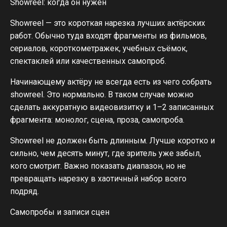
Showreel: когда он нужен
Showreel — это короткая нарезка лучших актёрских
работ. Обычно туда входят фрагменты из фильмов,
сериалов, короткометражек, учебных съёмок,
спектаклей или качественных самопроб.
Начинающему актёру не всегда есть из чего собрать
showreel. Это нормально. В таком случае можно
сделать аккуратную видеовизитку и 1–2 записанных
фрагмента: монолог, сцена, проза, самопроба.
Showreel не должен быть длинным. Лучше коротко и
сильно, чем десять минут, где зритель уже забыл,
кого смотрит. Важно показать диапазон, но не
превращать нарезку в хаотичный набор всего
подряд.
Самопробы и записи сцен