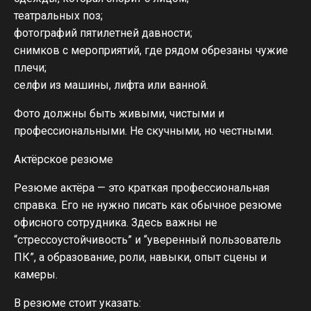
театральных поз;
фотографий пятилетней давности;
снимков с мероприятий, где рядом обрезаны чужие
плечи;
селфи из машины, лифта или ванной.
Фото должны быть живыми, чистыми и
профессиональными. Не скучными, но честными.
Актёрское резюме
Резюме актёра — это краткая профессиональная
справка. Его не нужно писать как обычное резюме
офисного сотрудника. Здесь важны не
“стрессоустойчивость” и “уверенный пользователь
ПК”, а образование, роли, навыки, опыт сцены и
камеры.
В резюме стоит указать: