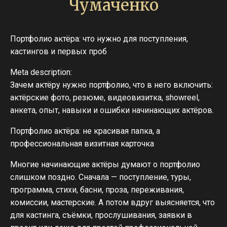
Чумаченко
Портфолио актёра: что нужно для поступления,
кастингов и первых проб
Meta description:
Зачем актёру нужно портфолио, что в него включить:
актёрские фото, резюме, видеовизитка, showreel,
анкета, опыт, навыки и ошибки начинающих актёров.
Портфолио актёра: не красивая папка, а
профессиональная визитная карточка
Многие начинающие актёры думают о портфолио
слишком поздно. Сначала — поступление, туры,
программа, стихи, басни, проза, переживания,
комиссии, мастерские. А потом вдруг выясняется, что
для кастинга, съёмки, прослушивания, заявки в