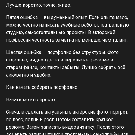
Лучше коротко, точно, живо.
Пятая ошибка — выдуманный опыт. Если опыта мало,
можно честно написать учебные работы, театральную
студию, самостоятельные проекты. В актёрской
профессии честность заметна не меньше, чем талант.
Шестая ошибка — портфолио без структуры. Фото
отдельно, видео где-то в переписке, резюме в
старом файле, контакты забыты. Лучше собрать всё
аккуратно и удобно.
Как начать собирать портфолио
Начать можно просто.
Сначала сделать актуальные актёрские фото: портрет,
по пояс, полный рост. Потом составить краткое
резюме. Затем записать видеовизитку. После этого
добавить записи чтецкой программы, самопробы или