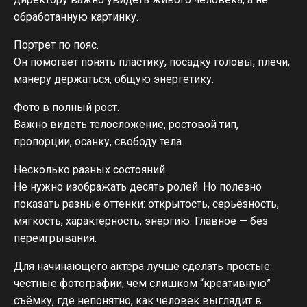
обработанную картинку.
Портрет по пояс.
Он помогает понять пластику, посадку головы, плечи,
манеру держаться, общую энергетику.
Фото в полный рост.
Важно видеть телосложение, ростовой тип,
пропорции, осанку, свободу тела.
Несколько разных состояний.
Не нужно изображать десять ролей. Но полезно
показать разные оттенки: открытость, серьёзность,
мягкость, характерность, энергию. Главное — без
переигрывания.
Для начинающего актёра лучше сделать простые
честные фотографии, чем слишком “креативную”
съёмку, где непонятно, как человек выглядит в