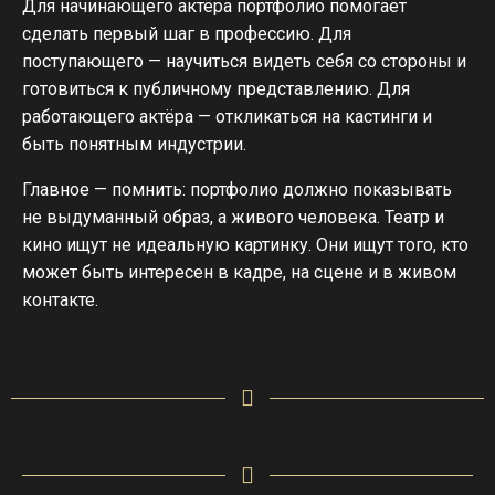
Для начинающего актёра портфолио помогает
сделать первый шаг в профессию. Для
поступающего — научиться видеть себя со стороны и
готовиться к публичному представлению. Для
работающего актёра — откликаться на кастинги и
быть понятным индустрии.
Главное — помнить: портфолио должно показывать
не выдуманный образ, а живого человека. Театр и
кино ищут не идеальную картинку. Они ищут того, кто
может быть интересен в кадре, на сцене и в живом
контакте.