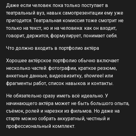
Даже если человек пока только поступает в
театральный вуз, навык самопрезентации ему уже
пригодится. Театральная комиссия тоже смотрит не
только на текст, но и на человека: как он входит,
говорит, держится, формулирует, понимает себя.
Что должно входить в портфолио актёра
Хорошее актёрское портфолио обычно включает
несколько частей: фотографии, краткое резюме,
анкетные данные, видеовизитку, showreel или
фрагменты работ, список навыков и контакты.
Не обязательно сразу иметь всё идеально. У
начинающего актёра может не быть большого опыта,
съёмок, ролей и нарезки из фильмов. Но даже на
старте можно собрать аккуратный, честный и
профессиональный комплект.