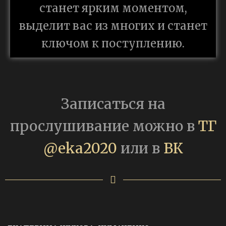
станет ярким моментом,
выделит вас из многих и станет
ключом к поступлению.
Записаться на
прослушивание можно в
ТГ
@eka2020
или в
ВК