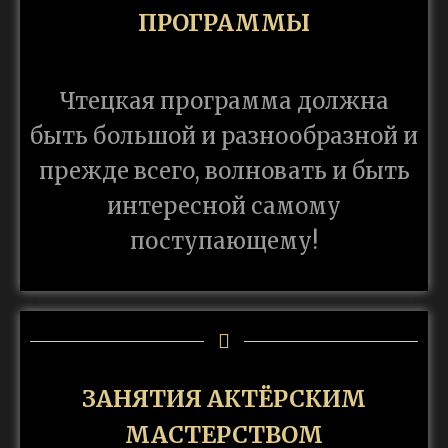
ПРОГРАММЫ
Чтецкая программа должна
быть большой и разнообразной и
прежде всего, волновать и быть
интересной самому
поступающему!
ЗАНЯТИЯ АКТЁРСКИМ
МАСТЕРСТВОМ