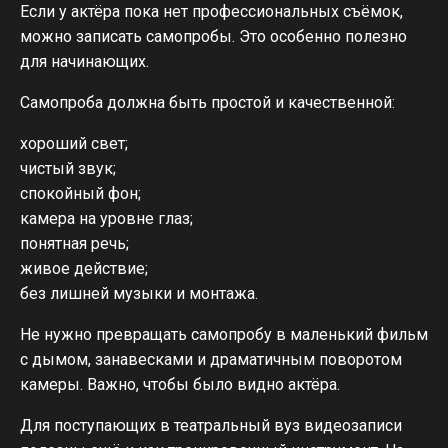
Если у актёра пока нет профессиональных съёмок,
можно записать самопробы. Это особенно полезно
для начинающих.
Самопроба должна быть простой и качественной:
хороший свет;
чистый звук;
спокойный фон;
камера на уровне глаз;
понятная речь;
живое действие;
без лишней музыки и монтажа.
Не нужно превращать самопробу в маленький фильм
с дымом, занавесками и драматичным поворотом
камеры. Важно, чтобы было видно актёра.
Для поступающих в театральный вуз видеозаписи