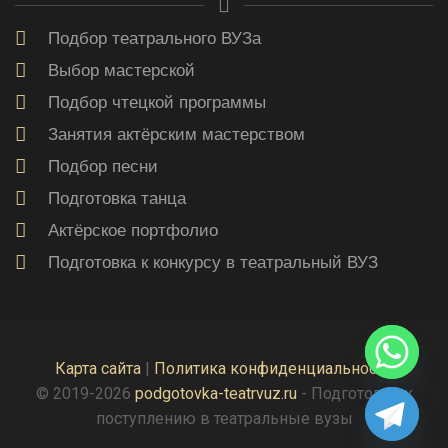
Подбор театрального ВУЗа
Выбор мастерской
Подбор чтецкой программы
Занятия актёрским мастерством
Подбор песни
Подготовка танца
Актёрское портфолио
Подготовка к конкурсу в театральный ВУЗ
Карта сайта
|
Политика конфиденциальности
© 2019-2026
podgotovka-teatrvuz.ru
- Подготовка к
поступлению в театральные вузы