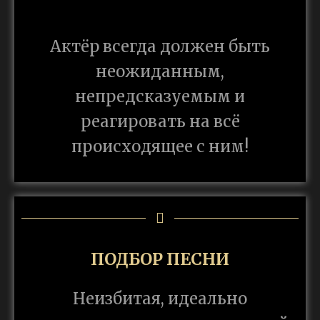
Актёр всегда должен быть
неожиданным,
непредсказуемым и
реагировать на всё
происходящее с ним!
ПОДБОР ПЕСНИ
Неизбитая, идеально