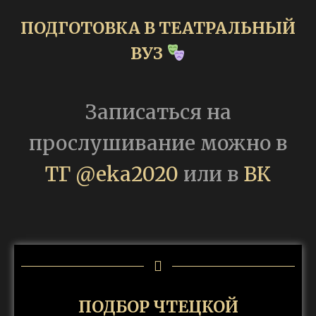
ПОДГОТОВКА В ТЕАТРАЛЬНЫЙ
ВУЗ
Записаться на
прослушивание можно в
ТГ @eka2020
или в
ВК
ПОДБОР ЧТЕЦКОЙ