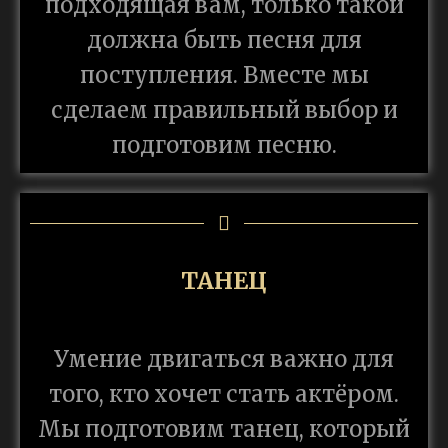
подходящая вам, только такой
должна быть песня для
поступления. Вместе мы
сделаем правильный выбор и
подготовим песню.
ТАНЕЦ
Умение двигаться важно для
того, кто хочет стать актёром.
Мы подготовим танец, который