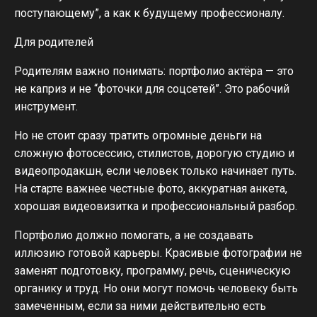
поступающему”, а как к будущему профессионалу.
Для родителей
Родителям важно понимать: портфолио актёра — это
не каприз и не “фоточки для соцсетей”. Это рабочий
инструмент.
Но не стоит сразу тратить огромные деньги на
сложную фотосессию, стилистов, дорогую студию и
видеопродакшн, если человек только начинает путь.
На старте важнее честные фото, аккуратная анкета,
хорошая видеовизитка и профессиональный разбор.
Портфолио должно помогать, а не создавать
иллюзию готовой карьеры. Красивые фотографии не
заменят подготовку, программу, речь, сценическую
органику и труд. Но они могут помочь человеку быть
замеченным, если за ними действительно есть