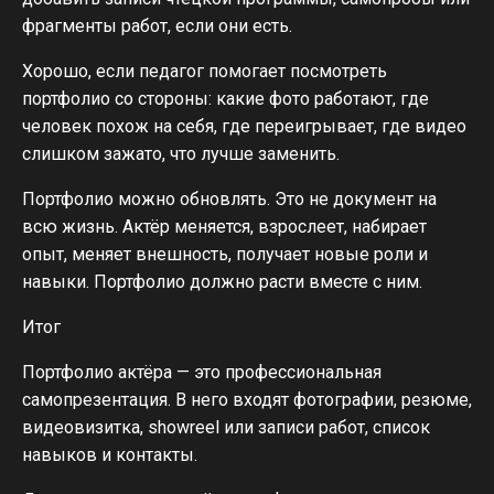
фрагменты работ, если они есть.
Хорошо, если педагог помогает посмотреть
портфолио со стороны: какие фото работают, где
человек похож на себя, где переигрывает, где видео
слишком зажато, что лучше заменить.
Портфолио можно обновлять. Это не документ на
всю жизнь. Актёр меняется, взрослеет, набирает
опыт, меняет внешность, получает новые роли и
навыки. Портфолио должно расти вместе с ним.
Итог
Портфолио актёра — это профессиональная
самопрезентация. В него входят фотографии, резюме,
видеовизитка, showreel или записи работ, список
навыков и контакты.