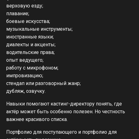
верховую езду;
плавание;
боевые искусства;
музыкальные инструменты;
иностранные языки;
диалекты и акценты;
водительские права;
опыт ведущего;
работу с микрофоном;
импровизацию;
стендап или разговорный жанр;
дубляж, озвучку.
Навыки помогают кастинг-директору понять, где
актёр может быть особенно полезен. Но честность
важнее красивого списка.
Портфолио для поступающего и портфолио для