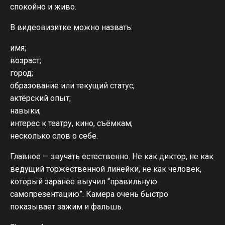
спокойно и живо.
В видеовизитке можно назвать:
имя;
возраст;
город;
образование или текущий статус;
актёрский опыт;
навыки;
интерес к театру, кино, съёмкам;
несколько слов о себе.
Главное — звучать естественно. Не как диктор, не как
ведущий торжественной линейки, не как человек,
который заранее выучил “правильную
самопрезентацию”. Камера очень быстро
показывает зажим и фальшь.