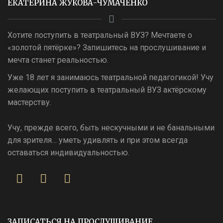
ЕКАТЕРИНА ЖУКОВА-ЧУМАЧЕНКО
Хотите поступить в театральный ВУЗ? Мечтаете о
«золотой пятёрке»? Запишитесь на прослушивание и
мечта станет реальностью.
Уже 18 лет я занимаюсь театральной педагогикой! Учу
желающих поступить в театральный ВУЗ актёрскому
мастерству.
Учу, прежде всего, быть нескучными и не банальными
для зрителя… уметь удивлять и при этом всегда
оставаться индивидуальностью.
ЗАПИСАТЬСЯ НА ПРОСЛУШИВАНИЕ