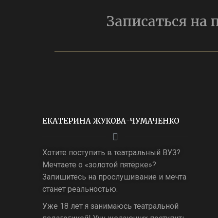
Записаться на
ЕКАТЕРИНА ЖУКОВА-ЧУМАЧЕНКО
Хотите поступить в театральный ВУЗ?
Мечтаете о «золотой пятёрке»?
Запишитесь на прослушивание и мечта
станет реальностью.
Уже 18 лет я занимаюсь театральной