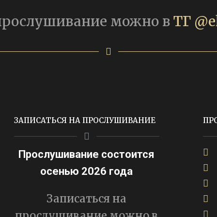
 прослушивание можно в
ТГ @e
ЗАПИСАТЬСЯ НА ПРОСЛУШИВАНИЕ
ПР
Прослушивание состоится
осенью 2026 года
Записаться на
прослушивание можно в