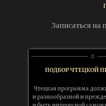
Записаться на
ПОДБОР ЧТЕЦКОЙ 
Чтецкая программа долж
и разнообразной и прежде 
и быть интересной самом