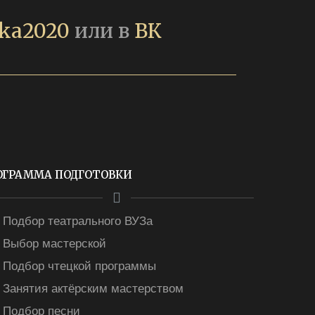
ka2020
или в
ВК
ОГРАММА ПОДГОТОВКИ
Подбор театрального ВУЗа
Выбор мастерской
Подбор чтецкой программы
Занятия актёрским мастерством
Подбор песни