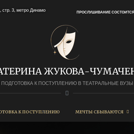
, стр. 3, метро Динамо
ПРОСЛУШИВАНИЕ СОСТОИТС
АТЕРИНА ЖУКОВА-ЧУМАЧЕ
ПОДГОТОВКА К ПОСТУПЛЕНИЮ В ТЕАТРАЛЬНЫЕ ВУЗЫ
ОТОВКА К ПОСТУПЛЕНИЮ
МЕЧТЫ СБЫВАЮТСЯ