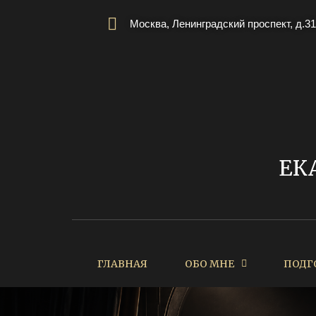
Москва, Ленинградский проспект, д.31
ЕК
ГЛАВНАЯ
ОБО МНЕ
ПОДГ