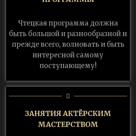
Чтецкая программа должна
быть большой и разнообразной и
прежде всего, волновать и быть
интересной самому
поступающему!
ЗАНЯТИЯ АКТЁРСКИМ
МАСТЕРСТВОМ