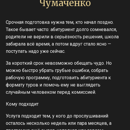
Чумаченко
Срочная подготовка нужна тем, кто начал поздно.
Такое бывает часто: абитуриент долго сомневался,
родители не верили в серьёзность решения, школа
забирала всё время, а потом вдруг стало ясно —
поступать надо уже сейчас.
За короткий срок невозможно обещать чудо. Но
можно быстро убрать грубые ошибки, собрать
рабочую программу, подготовить абитуриента к
формату туров и помочь ему не выглядеть
случайным человеком перед комиссией.
Кому подходит
Услуга подходит тем, у кого до прослушиваний
осталось несколько недель или пара месяцев, а