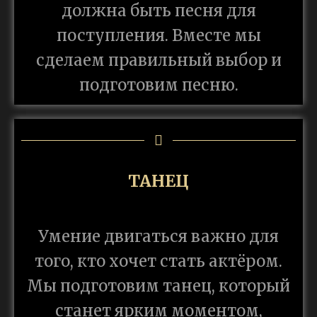
должна быть песня для
поступления. Вместе мы
сделаем правильный выбор и
подготовим песню.
ТАНЕЦ
Умение двигаться важно для
того, кто хочет стать актёром.
Мы подготовим танец, который
станет ярким моментом,