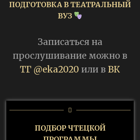
ПОДГОТОВКА В ТЕАТРАЛЬНЫЙ
ВУЗ
Записаться на
прослушивание можно в
ТГ @eka2020
или в
ВК
ПОДБОР ЧТЕЦКОЙ
ПРОГРАММЫ