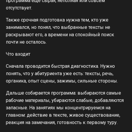
программа ещё сырая, неполная или совсем
отсутствует.
Также срочная подготовка нужна тем, кто уже
занимался, но понял, что выбранные тексты не
раскрывают его, а времени на спокойный поиск
почти не осталось.
Что входит
Сначала проводится быстрая диагностика. Нужно
понять, что у абитуриента уже есть: тексты, речь,
органика, опыт сцены, зажимы, сильные стороны.
Дальше собирается программа: выбираются самые
рабочие материалы, убираются слабые, добавляются
запасные. На занятиях мы концентрируемся на
главном: действие в тексте, живое существование,
реакция на замечания, готовность к первому туру.