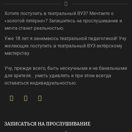
Хотите поступить в театральный ВУЗ? Мечтаете о
«золотой пятёрке»? Запишитесь на прослушивание и
мечта станет реальностью.
Уже 18 лет я занимаюсь театральной педагогикой! Учу
желающих поступить в театральный ВУЗ актёрскому
мастерству.
Учу, прежде всего, быть нескучными и не банальными
для зрителя… уметь удивлять и при этом всегда
оставаться индивидуальностью.
ЗАПИСАТЬСЯ НА ПРОСЛУШИВАНИЕ