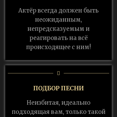
Актёр всегда должен быть
неожиданным,
непредсказуемым и
реагировать на всё
происходящее с ним!
ПОДБОР ПЕСНИ
Неизбитая, идеально
подходящая вам, только такой