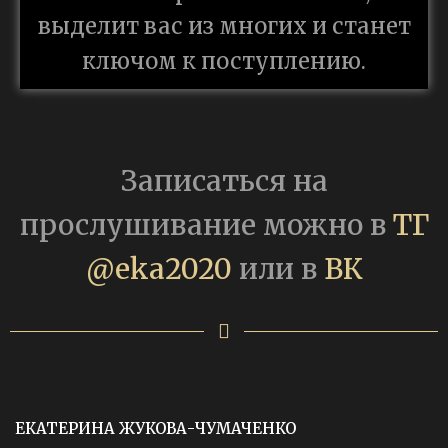
выделит вас из многих и станет
ключом к поступлению.
Записаться на
прослушивание можно в
ТГ
@eka2020
или в
ВК
ЕКАТЕРИНА ЖУКОВА-ЧУМАЧЕНКО