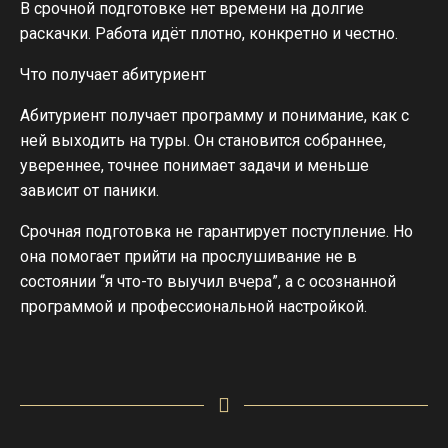
В срочной подготовке нет времени на долгие
раскачки. Работа идёт плотно, конкретно и честно.
Что получает абитуриент
Абитуриент получает программу и понимание, как с
ней выходить на туры. Он становится собраннее,
увереннее, точнее понимает задачи и меньше
зависит от паники.
Срочная подготовка не гарантирует поступление. Но
она помогает прийти на прослушивание не в
состоянии “я что-то выучил вчера”, а с осознанной
программой и профессиональной настройкой.